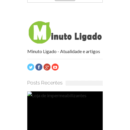
Minuto Ligado - Atualidade e artigos
Posts Recentes