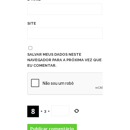
SITE
SALVAR MEUS DADOS NESTE
NAVEGADOR PARA A PRÓXIMA VEZ QUE
EU COMENTAR.
×
3
=