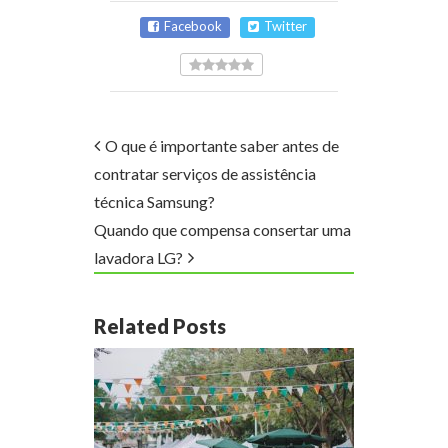
Facebook
Twitter
O que é importante saber antes de
contratar serviços de assistência
técnica Samsung?
Quando que compensa consertar uma
lavadora LG?
Related Posts