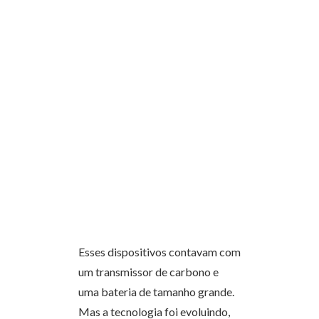
Esses dispositivos contavam com
um transmissor de carbono e
uma bateria de tamanho grande.
Mas a tecnologia foi evoluindo,