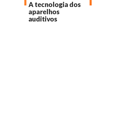
A tecnologia dos
aparelhos
auditivos