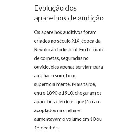
Evolução dos
aparelhos de audição
Os aparelhos auditivos foram
criados no século XIX, época da
Revolução Industrial. Em formato
de cornetas, seguradas no
ouvido, eles apenas serviam para
ampliar o som, bem
superficialmente. Mais tarde,
entre 1890 e 1910, chegaram os
aparelhos elétricos, que já eram
acoplados na orelha e
aumentavam o volume em 10 ou
15 decibéis.