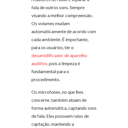
fala de outros sons. Sempre
visando a melhor compreensão.
Os volumes mudam
automaticamente de acordo com
cada ambiente. É importante,
para os usuários, ter o
desumidificador de aparelho
auditivo
, pois a limpeza é
fundamental para o
procedimento.
Os microfones, no que lhes
concerne, também atuam de
forma automática, captando sons
de fala. Eles possuem raios de
captação, mantendo a