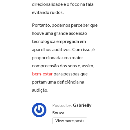
direcionalidade e o foco na fala,
evitando ruídos.
Portanto, podemos perceber que
houve uma grande ascensão
tecnológica empregada em
aparelhos auditivos. Com isso, é
proporcionada uma maior
compreensão dos sons e, assim,
bem-estar
para pessoas que
portam uma deficiência na
audição.
Gabrielly
Posted by:
Souza
View more posts