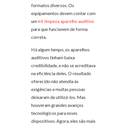
formatos diversos. Os
equipamentos devem contar com
um
kit limpeza aparelho auditivo
para que funcionem de forma
correta.
Há algum tempo, os aparelhos
auditivos tinham baixa
credibilidade, e não se acreditava
na eficiência deles. O resultado
oferecido não atendia às
exigências e muitas pessoas
deixaram de utilizá-los. Mas
houveram grandes avanços
tecnológicos para esses
dispositivos. Agora, eles são mais