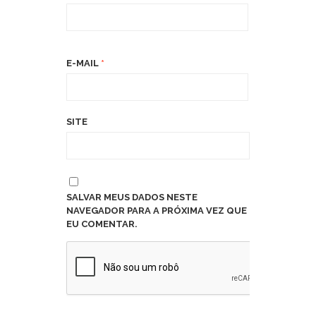
E-MAIL
*
SITE
SALVAR MEUS DADOS NESTE
NAVEGADOR PARA A PRÓXIMA VEZ QUE
EU COMENTAR.