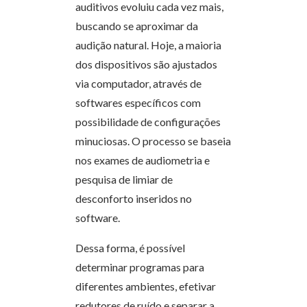
auditivos evoluiu cada vez mais,
buscando se aproximar da
audição natural. Hoje, a maioria
dos dispositivos são ajustados
via computador, através de
softwares específicos com
possibilidade de configurações
minuciosas. O processo se baseia
nos exames de audiometria e
pesquisa de limiar de
desconforto inseridos no
software.
Dessa forma, é possível
determinar programas para
diferentes ambientes, efetivar
redutores de ruído e separar a