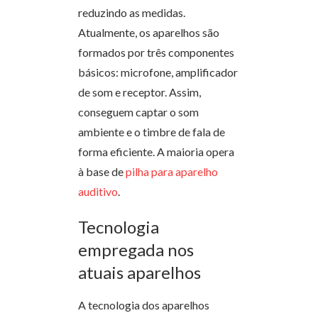
reduzindo as medidas.
Atualmente, os aparelhos são
formados por três componentes
básicos: microfone, amplificador
de som e receptor. Assim,
conseguem captar o som
ambiente e o timbre de fala de
forma eficiente. A maioria opera
à base de
pilha para aparelho
auditivo
.
Tecnologia
empregada nos
atuais aparelhos
A tecnologia dos aparelhos