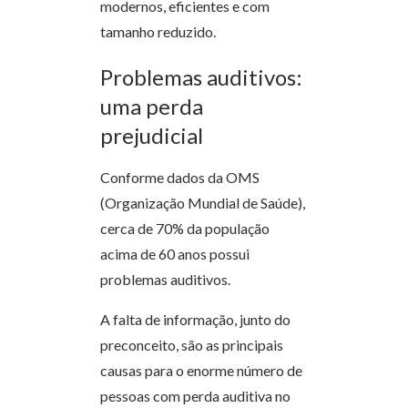
modernos, eficientes e com
tamanho reduzido.
Problemas auditivos:
uma perda
prejudicial
Conforme dados da OMS
(Organização Mundial de Saúde),
cerca de 70% da população
acima de 60 anos possui
problemas auditivos.
A falta de informação, junto do
preconceito, são as principais
causas para o enorme número de
pessoas com perda auditiva no