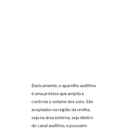
Basicamente, o aparelho auditivo
é uma prótese que amplia e
controla o volume dos sons. São
acoplados na região da orelha,
seja na área externa, seja dentro
do canal auditivo, e possuem