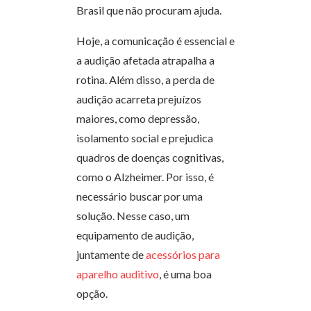
Brasil que não procuram ajuda.
Hoje, a comunicação é essencial e
a audição afetada atrapalha a
rotina. Além disso, a perda de
audição acarreta prejuízos
maiores, como depressão,
isolamento social e prejudica
quadros de doenças cognitivas,
como o Alzheimer. Por isso, é
necessário buscar por uma
solução. Nesse caso, um
equipamento de audição,
juntamente de
acessórios para
aparelho auditivo
, é uma boa
opção.