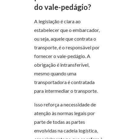
do vale-pedágio?
A legislação é clara ao
estabelecer que o embarcador,
ou seja, aquele que contrata o
transporte, é o responsável por
fornecer o vale-pedágio. A
obrigação é intransferível,
mesmo quando uma
transportadora é contratada
para intermediar o transporte.
Isso reforça a necessidade de
atenção às normas legais por
parte de todas as partes
envolvidas na cadeia logística,