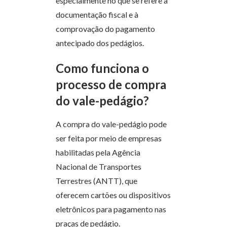
especialmente no que se refere à
documentação fiscal e à
comprovação do pagamento
antecipado dos pedágios.
Como funciona o
processo de compra
do vale-pedágio?
A compra do vale-pedágio pode
ser feita por meio de empresas
habilitadas pela Agência
Nacional de Transportes
Terrestres (ANTT), que
oferecem cartões ou dispositivos
eletrônicos para pagamento nas
praças de pedágio.