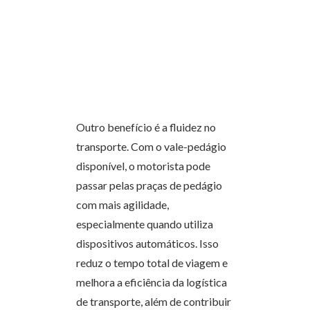
Outro benefício é a fluidez no
transporte. Com o vale-pedágio
disponível, o motorista pode
passar pelas praças de pedágio
com mais agilidade,
especialmente quando utiliza
dispositivos automáticos. Isso
reduz o tempo total de viagem e
melhora a eficiência da logística
de transporte, além de contribuir