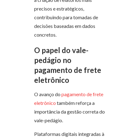
precisos e estratégicos,
contribuindo para tomadas de
decisões baseadas em dados
concretos.
O papel do vale-
pedágio no
pagamento de frete
eletrônico
O avanço do
pagamento de frete
eletrônico
também reforça a
importância da gestão correta do
vale-pedágio.
Plataformas digitais integradas à