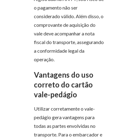
o pagamento não ser
considerado válido. Além disso, o
comprovante de aquisição do
vale deve acompanhar a nota
fiscal do transporte, assegurando
a conformidade legal da
operação.
Vantagens do uso
correto do cartão
vale-pedágio
Utilizar corretamente o vale-
pedágio gera vantagens para
todas as partes envolvidas no
transporte. Para o embarcador e