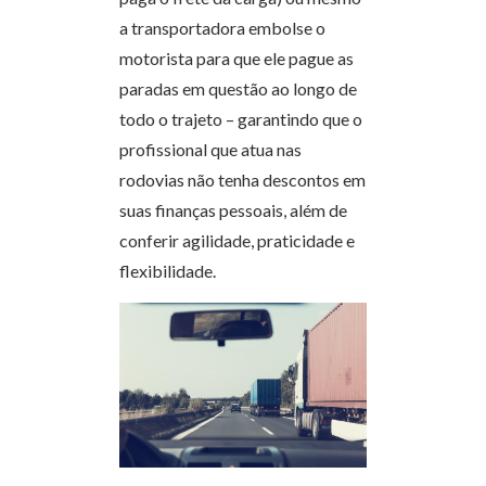
a transportadora embolse o
motorista para que ele pague as
paradas em questão ao longo de
todo o trajeto – garantindo que o
profissional que atua nas
rodovias não tenha descontos em
suas finanças pessoais, além de
conferir agilidade, praticidade e
flexibilidade.