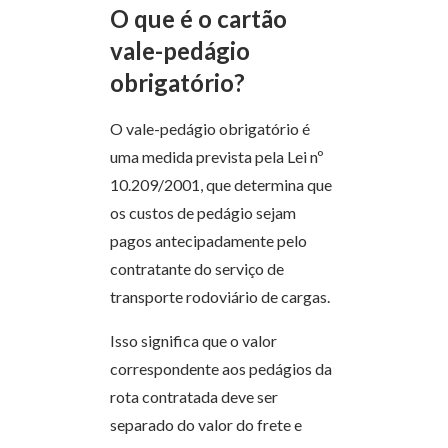
O que é o cartão
vale-pedágio
obrigatório?
O vale-pedágio obrigatório é
uma medida prevista pela Lei nº
10.209/2001, que determina que
os custos de pedágio sejam
pagos antecipadamente pelo
contratante do serviço de
transporte rodoviário de cargas.
Isso significa que o valor
correspondente aos pedágios da
rota contratada deve ser
separado do valor do frete e