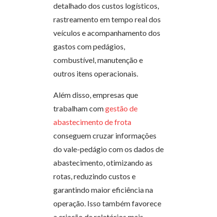
detalhado dos custos logísticos,
rastreamento em tempo real dos
veículos e acompanhamento dos
gastos com pedágios,
combustível, manutenção e
outros itens operacionais.
Além disso, empresas que
trabalham com
gestão de
abastecimento de frota
conseguem cruzar informações
do vale-pedágio com os dados de
abastecimento, otimizando as
rotas, reduzindo custos e
garantindo maior eficiência na
operação. Isso também favorece
a criação de relatórios mais