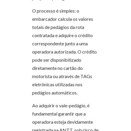
O processo é simples: o
embarcador calcula os valores
totais de pedágios da rota
contratada e adquire o crédito
correspondente junto a uma
operadora autorizada. O crédito
pode ser disponibilizado
diretamente no cartão do
motorista ou através de TAGs
eletrônicas utilizadas nos
pedágios automáticos.
Ao adquirir o vale-pedágio, é
fundamental garantir que a
operadora esteja devidamente
registrada na ANTT, sob risco de