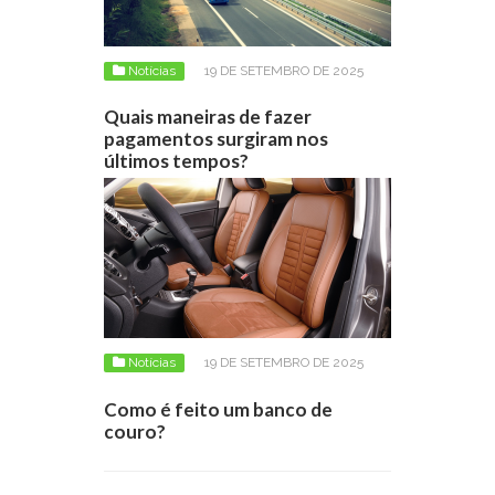
Notícias
19 DE SETEMBRO DE 2025
Quais maneiras de fazer
pagamentos surgiram nos
últimos tempos?
Notícias
19 DE SETEMBRO DE 2025
Como é feito um banco de
couro?