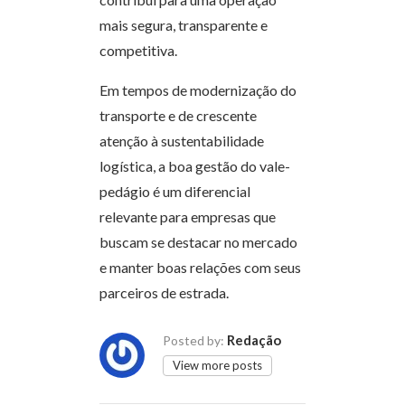
mais segura, transparente e
competitiva.
Em tempos de modernização do
transporte e de crescente
atenção à sustentabilidade
logística, a boa gestão do vale-
pedágio é um diferencial
relevante para empresas que
buscam se destacar no mercado
e manter boas relações com seus
parceiros de estrada.
Redação
Posted by:
View more posts