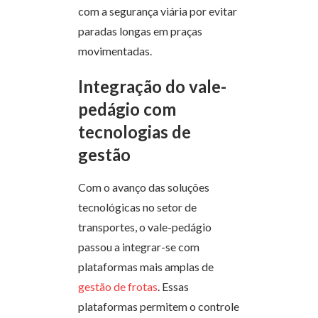
com a segurança viária por evitar
paradas longas em praças
movimentadas.
Integração do vale-
pedágio com
tecnologias de
gestão
Com o avanço das soluções
tecnológicas no setor de
transportes, o vale-pedágio
passou a integrar-se com
plataformas mais amplas de
gestão de frotas
. Essas
plataformas permitem o controle