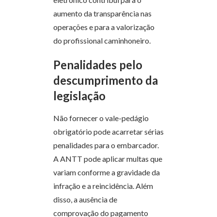
aumento da transparência nas
operações e para a valorização
do profissional caminhoneiro.
Penalidades pelo
descumprimento da
legislação
Não fornecer o vale-pedágio
obrigatório pode acarretar sérias
penalidades para o embarcador.
A ANTT pode aplicar multas que
variam conforme a gravidade da
infração e a reincidência. Além
disso, a ausência de
comprovação do pagamento