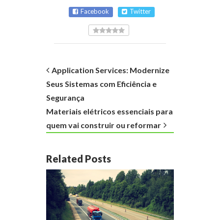
Facebook
Twitter
Application Services: Modernize
Seus Sistemas com Eficiência e
Segurança
Materiais elétricos essenciais para
quem vai construir ou reformar
Related Posts