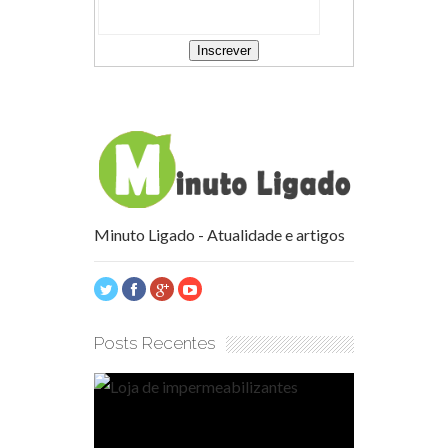
Minuto Ligado - Atualidade e artigos
Posts Recentes