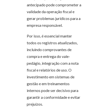
antecipado pode comprometer a
validade da operação fiscal e
gerar problemas jurídicos para a
empresa responsável.
Por isso, é essencial manter
todos os registros atualizados,
incluindo comprovantes de
compra e entrega do vale-
pedágio, integração com a nota
fiscal e relatórios de uso. O
investimento em sistemas de
gestão e em treinamentos
internos pode ser decisivo para
garantir a conformidade e evitar
prejuízos.