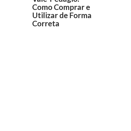
Como Comprar e
Utilizar de Forma
Correta