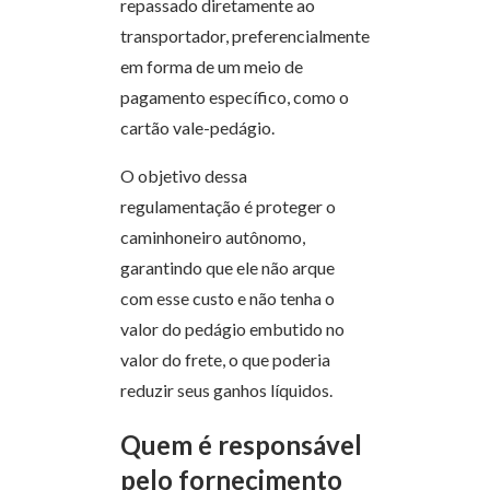
repassado diretamente ao
transportador, preferencialmente
em forma de um meio de
pagamento específico, como o
cartão vale-pedágio.
O objetivo dessa
regulamentação é proteger o
caminhoneiro autônomo,
garantindo que ele não arque
com esse custo e não tenha o
valor do pedágio embutido no
valor do frete, o que poderia
reduzir seus ganhos líquidos.
Quem é responsável
pelo fornecimento