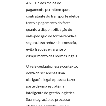
ANTT e aos meios de
pagamento permitem que o
contratante do transporte efetue
tanto o pagamento do frete
quanto a disponibilização do
vale-pedágio de forma rápida e
segura. Isso reduz a burocracia,
evita fraudes e garante o
cumprimento das normas legais.
O vale-pedágio, nesse contexto,
deixa de ser apenas uma
obrigação legal e passa a fazer
parte de uma estratégia
inteligente de gestão logística.
Sua integração ao processo
eletrônico contribui para o