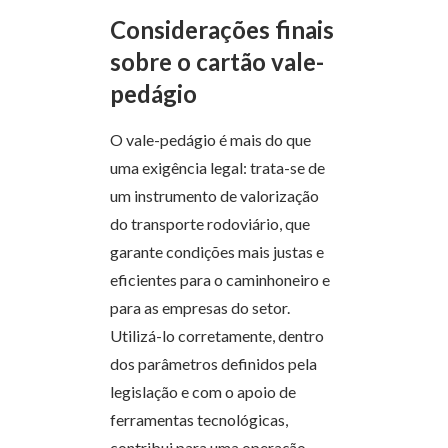
Considerações finais
sobre o cartão vale-
pedágio
O vale-pedágio é mais do que
uma exigência legal: trata-se de
um instrumento de valorização
do transporte rodoviário, que
garante condições mais justas e
eficientes para o caminhoneiro e
para as empresas do setor.
Utilizá-lo corretamente, dentro
dos parâmetros definidos pela
legislação e com o apoio de
ferramentas tecnológicas,
contribui para uma operação