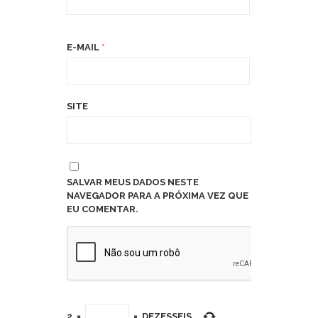
E-MAIL
*
SITE
SALVAR MEUS DADOS NESTE
NAVEGADOR PARA A PRÓXIMA VEZ QUE
EU COMENTAR.
2
×
=
DEZESSEIS