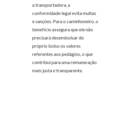
a transportadora, a
conformidade legal evita multas
e sanções. Para o caminhoneiro, o
benefício assegura que ele não
precisará desembolsar do
próprio bolso os valores
referentes aos pedágios, o que
contribui para uma remuneração
mais justa e transparente.