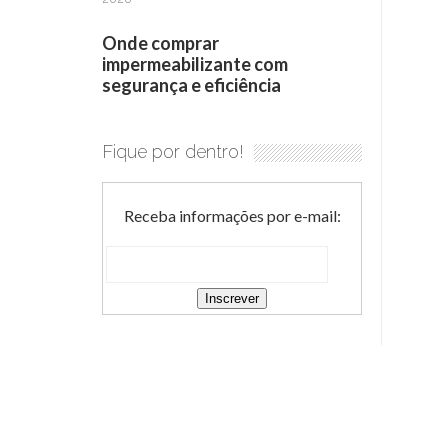
Onde comprar
impermeabilizante com
segurança e eficiência
Fique por dentro!
Receba informações por e-mail: