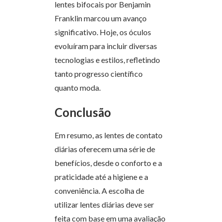
lentes bifocais por Benjamin
Franklin marcou um avanço
significativo. Hoje, os óculos
evoluíram para incluir diversas
tecnologias e estilos, refletindo
tanto progresso científico
quanto moda.
Conclusão
Em resumo, as lentes de contato
diárias oferecem uma série de
benefícios, desde o conforto e a
praticidade até a higiene e a
conveniência. A escolha de
utilizar lentes diárias deve ser
feita com base em uma avaliação