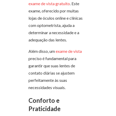
exame de vista gratuito
. Este
exame, oferecido por muitas
lojas de óculos online e clínicas
com optometrista, ajuda a
determinar a necessidade e a
adequação das lentes.
Além disso, um
exame de vista
preciso é fundamental para
garantir que suas lentes de
contato diárias se ajustem
perfeitamente às suas
necessidades visuais.
Conforto e
Praticidade