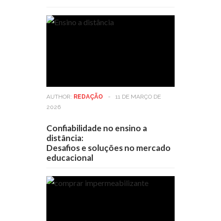
AUTHOR:
REDAÇÃO
-
11 DE MARÇO DE
2026
Confiabilidade no ensino a
distância:
Desafios e soluções no mercado
educacional