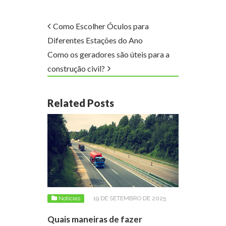
Como Escolher Óculos para
Diferentes Estações do Ano
Como os geradores são úteis para a
construção civil?
Related Posts
Notícias
19 DE SETEMBRO DE 2025
Quais maneiras de fazer