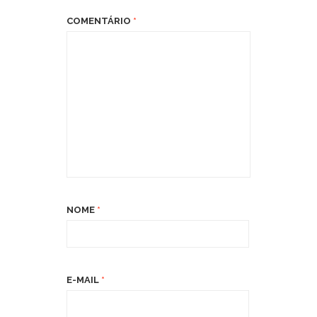
COMENTÁRIO
*
NOME
*
E-MAIL
*