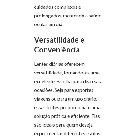
cuidados complexos e
prolongados, mantendo a saúde
ocular em dia.
Versatilidade e
Conveniência
Lentes diárias oferecem
versatilidade, tornando-as uma
excelente escolha para diversas
ocasiões. Seja para esportes,
viagens ou para um uso diário,
essas lentes proporcionam uma
solução prática e eficiente. Elas
são ideais para quem deseja
experimentar diferentes estilos