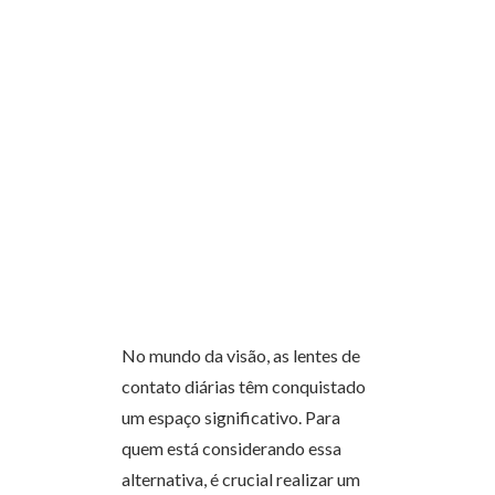
No mundo da visão, as lentes de
contato diárias têm conquistado
um espaço significativo. Para
quem está considerando essa
alternativa, é crucial realizar um