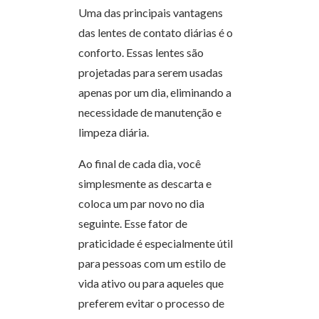
Uma das principais vantagens
das lentes de contato diárias é o
conforto. Essas lentes são
projetadas para serem usadas
apenas por um dia, eliminando a
necessidade de manutenção e
limpeza diária.
Ao final de cada dia, você
simplesmente as descarta e
coloca um par novo no dia
seguinte. Esse fator de
praticidade é especialmente útil
para pessoas com um estilo de
vida ativo ou para aqueles que
preferem evitar o processo de