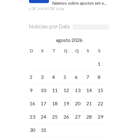
falamos sobre ajustes em v...
1 DE JULHO DE 2024
Notícias por Data
agosto 2026
D
S
T
Q
Q
S
S
1
2
3
4
5
6
7
8
9
10
11
12
13
14
15
16
17
18
19
20
21
22
23
24
25
26
27
28
29
30
31