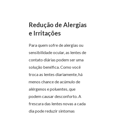
Redução de Alergias
e Irritações
Para quem sofre de alergias ou
sensibilidade ocular, as lentes de
contato diárias podem ser uma
solução benéfica. Como você
troca as lentes diariamente, há
menos chance de acúmulo de
alérgenos e poluentes, que
podem causar desconforto. A
frescura das lentes novas a cada
dia pode reduzir sintomas