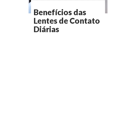
Benefícios das
Lentes de Contato
Diárias