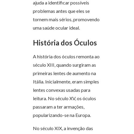
ajuda a identificar possíveis
problemas antes que eles se
tornem mais sérios, promovendo
uma saúde ocular ideal.
História dos Óculos
A história dos óculos remonta ao
século XIII, quando surgiram as
primeiras lentes de aumento na
Itália. Inicialmente, eram simples
lentes convexas usadas para
leitura. No século XV, os óculos
passaram a ter armações,
popularizando-se na Europa.
No século XIX, a invenção das