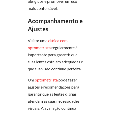
alérgicos e promover um uso
mais confortável.
Acompanhamento e
Ajustes
Visitar uma
clínica com
optometrista
regularmente é
importante para garantir que
suas lentes estejam adequadas e
que sua visão continue perfeita.
Um
optometrista
pode fazer
ajustes e recomendações para
garantir que as lentes diárias
atendam às suas necessidades
visuais. A avaliação contínua