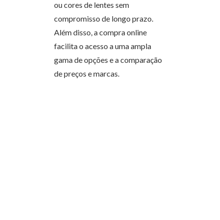
ou cores de lentes sem
compromisso de longo prazo.
Além disso, a compra online
facilita o acesso a uma ampla
gama de opções e a comparação
de preços e marcas.