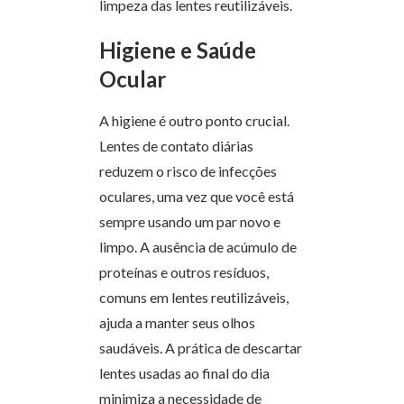
limpeza das lentes reutilizáveis.
Higiene e Saúde
Ocular
A higiene é outro ponto crucial.
Lentes de contato diárias
reduzem o risco de infecções
oculares, uma vez que você está
sempre usando um par novo e
limpo. A ausência de acúmulo de
proteínas e outros resíduos,
comuns em lentes reutilizáveis,
ajuda a manter seus olhos
saudáveis. A prática de descartar
lentes usadas ao final do dia
minimiza a necessidade de