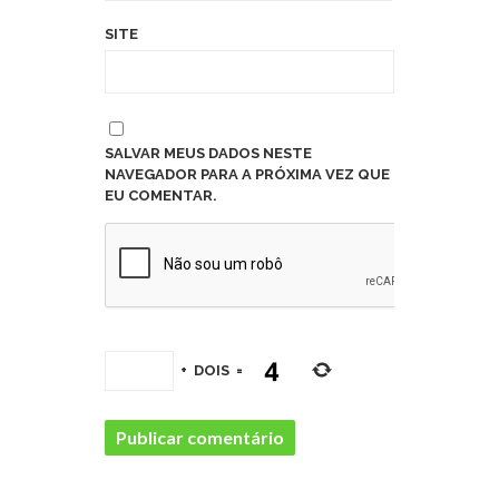
SITE
SALVAR MEUS DADOS NESTE
NAVEGADOR PARA A PRÓXIMA VEZ QUE
EU COMENTAR.
+
DOIS
=