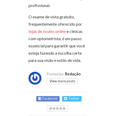
profissional.
O exame de vista gratuito,
frequentemente oferecido por
lojas de óculos online
e clínicas
com optometrista, é um passo
essencial para garantir que você
esteja fazendo a escolha certa
para sua visão e estilo de vida.
Redação
Posted by:
View more posts
Facebook
Twitter