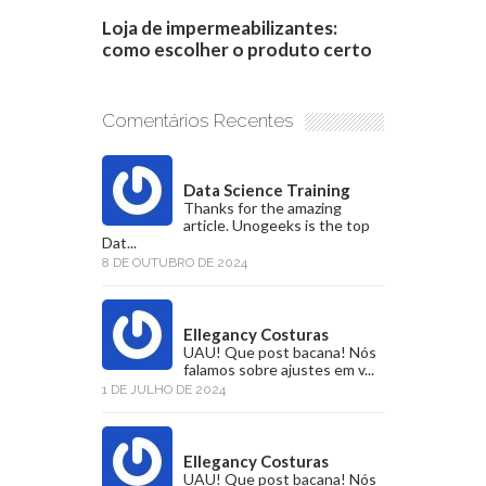
Loja de impermeabilizantes:
como escolher o produto certo
Comentários Recentes
Data Science Training
Thanks for the amazing
article. Unogeeks is the top
Dat...
8 DE OUTUBRO DE 2024
Ellegancy Costuras
UAU! Que post bacana! Nós
falamos sobre ajustes em v...
1 DE JULHO DE 2024
Ellegancy Costuras
UAU! Que post bacana! Nós