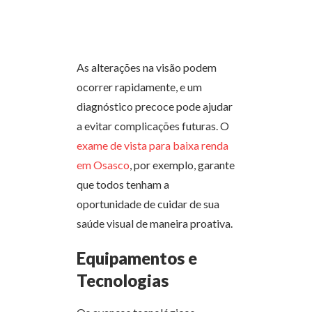
As alterações na visão podem
ocorrer rapidamente, e um
diagnóstico precoce pode ajudar
a evitar complicações futuras. O
exame de vista para baixa renda
em Osasco
, por exemplo, garante
que todos tenham a
oportunidade de cuidar de sua
saúde visual de maneira proativa.
Equipamentos e
Tecnologias