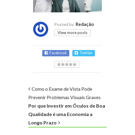
Redação
Posted by:
View more posts
Facebook
Twitter
Como o Exame de Vista Pode
Prevenir Problemas Visuais Graves
Por que Investir em Óculos de Boa
Qualidade é uma Economia a
Longo Prazo