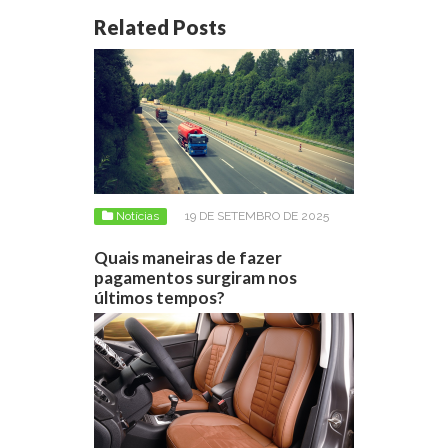
Related Posts
Notícias
19 DE SETEMBRO DE 2025
Quais maneiras de fazer
pagamentos surgiram nos
últimos tempos?