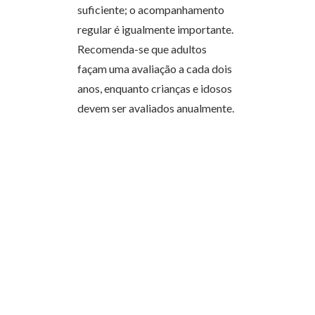
suficiente; o acompanhamento
regular é igualmente importante.
Recomenda-se que adultos
façam uma avaliação a cada dois
anos, enquanto crianças e idosos
devem ser avaliados anualmente.