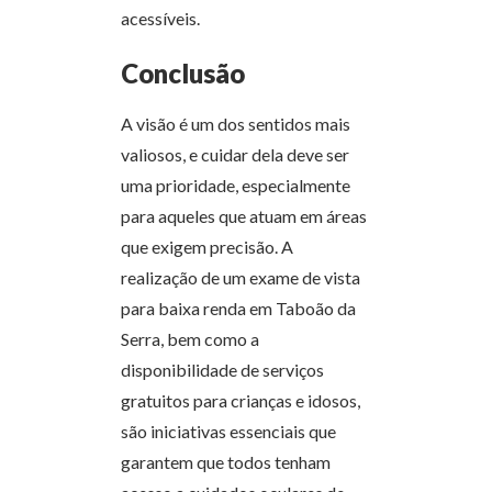
acessíveis.
Conclusão
A visão é um dos sentidos mais
valiosos, e cuidar dela deve ser
uma prioridade, especialmente
para aqueles que atuam em áreas
que exigem precisão. A
realização de um exame de vista
para baixa renda em Taboão da
Serra, bem como a
disponibilidade de serviços
gratuitos para crianças e idosos,
são iniciativas essenciais que
garantem que todos tenham