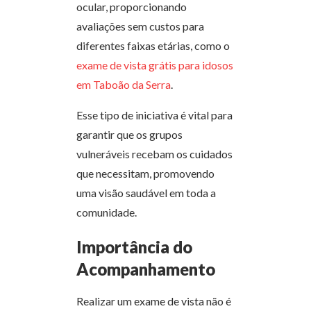
ocular, proporcionando
avaliações sem custos para
diferentes faixas etárias, como o
exame de vista grátis para idosos
em Taboão da Serra
.
Esse tipo de iniciativa é vital para
garantir que os grupos
vulneráveis recebam os cuidados
que necessitam, promovendo
uma visão saudável em toda a
comunidade.
Importância do
Acompanhamento
Realizar um exame de vista não é