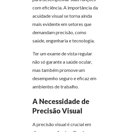
com eficiência. A importância da
acuidade visual se torna ainda
mais evidente em setores que
demandam precisão, como
saúde, engenharia e tecnologia.
Ter um exame de vista regular
não só garante a saúde ocular,
mas também promove um
desempenho seguro e eficaz em
ambientes de trabalho.
A Necessidade de
Precisão Visual
A precisão visual é crucial em