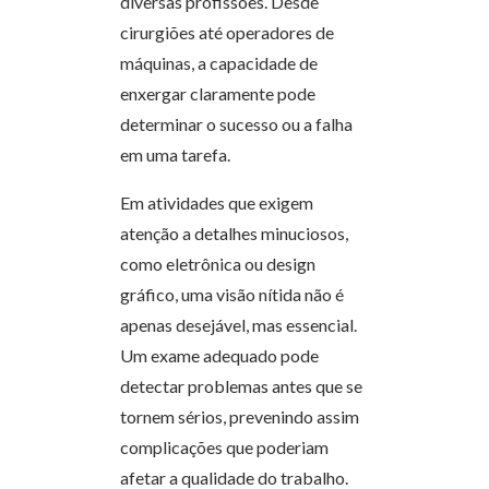
diversas profissões. Desde
cirurgiões até operadores de
máquinas, a capacidade de
enxergar claramente pode
determinar o sucesso ou a falha
em uma tarefa.
Em atividades que exigem
atenção a detalhes minuciosos,
como eletrônica ou design
gráfico, uma visão nítida não é
apenas desejável, mas essencial.
Um exame adequado pode
detectar problemas antes que se
tornem sérios, prevenindo assim
complicações que poderiam
afetar a qualidade do trabalho.