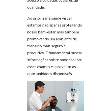
acesso a cuidados oculares de
qualidade.
Ao priorizar a saúde visual,
estamos não apenas protegendo
nosso bem-estar, mas também
promovendo um ambiente de
trabalho mais seguro e
produtivo. É fundamental buscar
informações sobre onde realizar
esses exames e aproveitar as
oportunidades disponíveis.