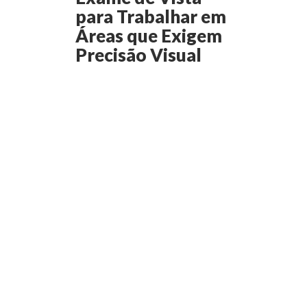
para Trabalhar em
Áreas que Exigem
Precisão Visual