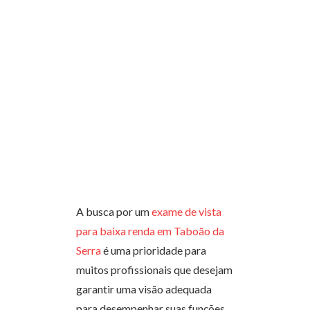
A busca por um
exame de vista
para baixa renda em Taboão da
Serra
é uma prioridade para
muitos profissionais que desejam
garantir uma visão adequada
para desempenhar suas funções