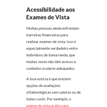
Acessibilidade aos
Exames de Vista
Muitas pessoas ainda enfrentam
barreiras financeiras para
realizar exames de vista. Isso é
especialmente verdadeiro entre
indivíduos de baixa renda, que
muitas vezes não têm acesso a
cuidados oculares adequados.
A boa notícia é que existem
opções de avaliações
oftalmológicas sem valores ou de
baixo custo. Por exemplo, o
exame de vista grátis para