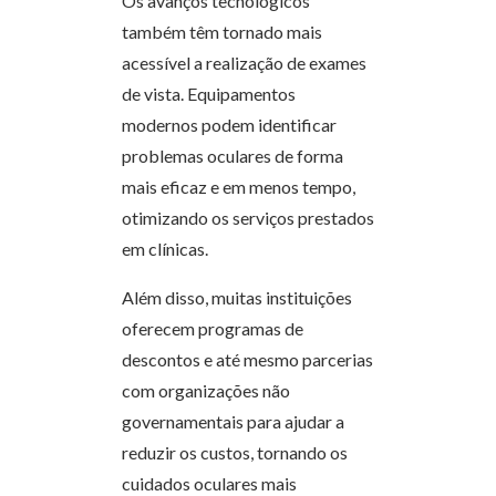
Os avanços tecnológicos
também têm tornado mais
acessível a realização de exames
de vista. Equipamentos
modernos podem identificar
problemas oculares de forma
mais eficaz e em menos tempo,
otimizando os serviços prestados
em clínicas.
Além disso, muitas instituições
oferecem programas de
descontos e até mesmo parcerias
com organizações não
governamentais para ajudar a
reduzir os custos, tornando os
cuidados oculares mais