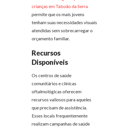
crianças em Taboão da Serra
permite que os mais jovens
tenham suas necessidades visuais
atendidas sem sobrecarregar o
orçamento familiar.
Recursos
Disponíveis
Os centros de saúde
comunitários e clínicas
oftalmológicas oferecem
recursos valiosos para aqueles
que precisam de assistência.
Esses locais frequentemente
realizam campanhas de saúde