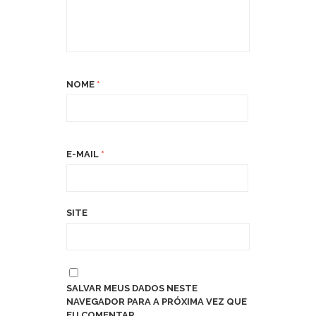
NOME
*
E-MAIL
*
SITE
SALVAR MEUS DADOS NESTE
NAVEGADOR PARA A PRÓXIMA VEZ QUE
EU COMENTAR.