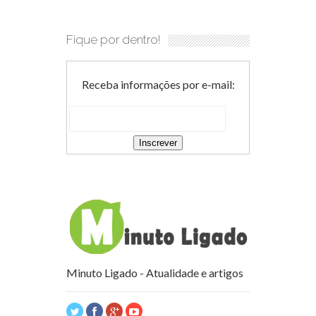
Fique por dentro!
Receba informações por e-mail:
Minuto Ligado - Atualidade e artigos