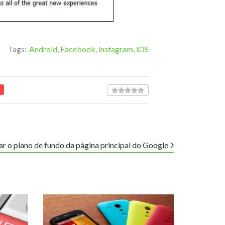
Tags:
Android
,
Facebook
,
instagram
,
iOS
r o plano de fundo da página principal do Google