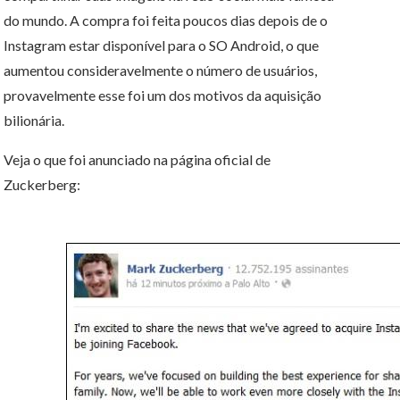
do mundo. A compra foi feita poucos dias depois de o
Instagram estar disponível para o SO Android, o que
aumentou consideravelmente o número de usuários,
provavelmente esse foi um dos motivos da aquisição
bilionária.
Veja o que foi anunciado na página oficial de
Zuckerberg: