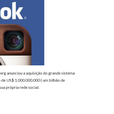
rg anunciou a aquisição do grande sistema
 de US$ 1.000.000.000 ( um bilhão de
sua própria rede social.