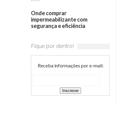
Onde comprar
impermeabilizante com
segurança e eficiência
Fique por dentro!
Receba informações por e-mail: