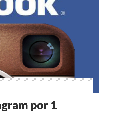
agram por 1