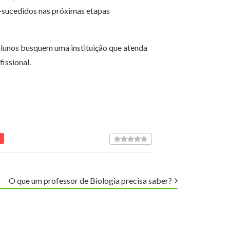
-sucedidos nas próximas etapas
alunos busquem uma instituição que atenda
fissional.
O que um professor de Biologia precisa saber?