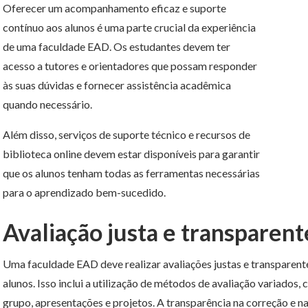
Oferecer um acompanhamento eficaz e suporte
contínuo aos alunos é uma parte crucial da experiência
de uma faculdade EAD. Os estudantes devem ter
acesso a tutores e orientadores que possam responder
às suas dúvidas e fornecer assistência acadêmica
quando necessário.
Além disso, serviços de suporte técnico e recursos de
biblioteca online devem estar disponíveis para garantir
que os alunos tenham todas as ferramentas necessárias
para o aprendizado bem-sucedido.
Avaliação justa e transparent
Uma faculdade EAD deve realizar avaliações justas e transparen
alunos. Isso inclui a utilização de métodos de avaliação variados,
grupo, apresentações e projetos. A transparência na correção e n