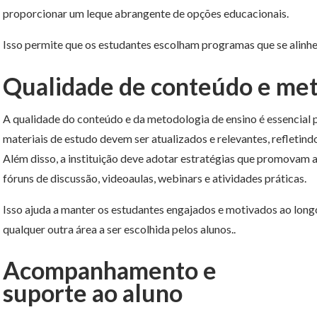
proporcionar um leque abrangente de opções educacionais.
Isso permite que os estudantes escolham programas que se alinhe
Qualidade de conteúdo e met
A qualidade do conteúdo e da metodologia de ensino é essencial
materiais de estudo devem ser atualizados e relevantes, refleti
Além disso, a instituição deve adotar estratégias que promovam a
fóruns de discussão, videoaulas, webinars e atividades práticas.
Isso ajuda a manter os estudantes engajados e motivados ao lon
qualquer outra área a ser escolhida pelos alunos..
Acompanhamento e
suporte ao aluno