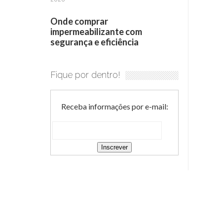
Onde comprar
impermeabilizante com
segurança e eficiência
Fique por dentro!
Receba informações por e-mail: