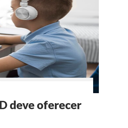
D deve oferecer