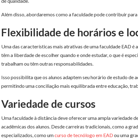
de qualidade.
Além disso, abordaremos como a faculdade pode contribuir para 
Flexibilidade de horários e lo
Uma das características mais atrativas de uma faculdade EAD é a 
têm a liberdade de escolher quando e onde estudar, o que é espec
trabalham ou têm outras responsabilidades.
Isso possibilita que os alunos adaptem seu horário de estudo de 
permitindo uma conciliação mais equilibrada entre educação, trab
Variedade de cursos
Uma faculdade à distância deve oferecer uma ampla variedade de 
acadêmicas dos alunos. Desde carreiras tradicionais, como a gra
especializados, como um
curso de tecnólogo em EAD
ou uma grad