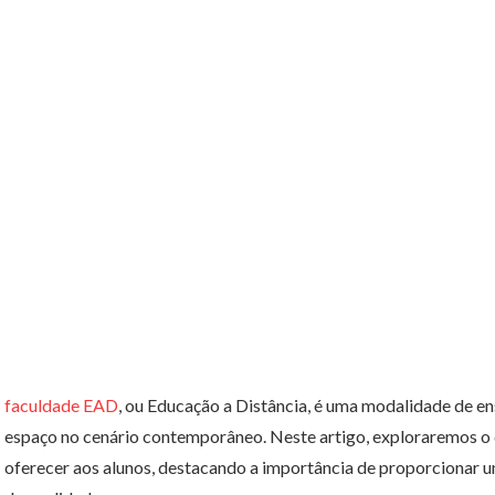
faculdade EAD
, ou Educação a Distância, é uma modalidade de e
espaço no cenário contemporâneo. Neste artigo, exploraremos o 
oferecer aos alunos, destacando a importância de proporcionar 