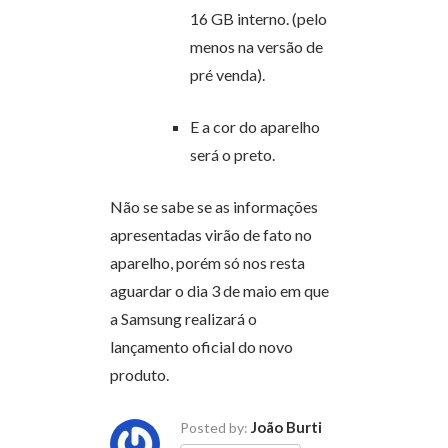
16 GB interno. (pelo
menos na versão de
pré venda).
E a cor do aparelho
será o preto.
Não se sabe se as informações
apresentadas virão de fato no
aparelho, porém só nos resta
aguardar o dia 3 de maio em que
a Samsung realizará o
lançamento oficial do novo
produto.
João Burti
Posted by: