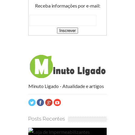
Receba informações por e-mail:
Minuto Ligado - Atualidade e artigos
Posts Recentes