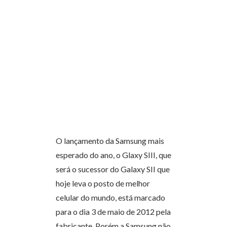
O lançamento da Samsung mais
esperado do ano, o Glaxy SIII, que
será o sucessor do Galaxy SII que
hoje leva o posto de melhor
celular do mundo, está marcado
para o dia 3 de maio de 2012 pela
fabricante. Porém a Samsung não