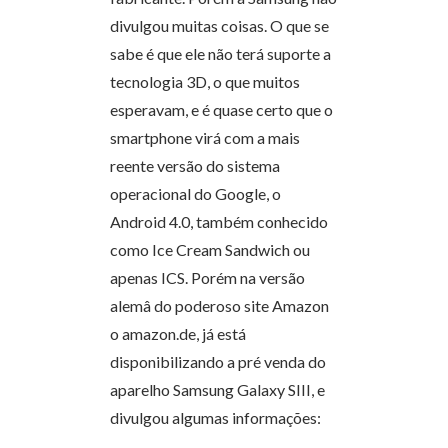
divulgou muitas coisas. O que se
sabe é que ele não terá suporte a
tecnologia 3D, o que muitos
esperavam, e é quase certo que o
smartphone virá com a mais
reente versão do sistema
operacional do Google, o
Android 4.0, também conhecido
como Ice Cream Sandwich ou
apenas ICS. Porém na versão
alemâ do poderoso site Amazon
o amazon.de, já está
disponibilizando a pré venda do
aparelho Samsung Galaxy SIII, e
divulgou algumas informações: