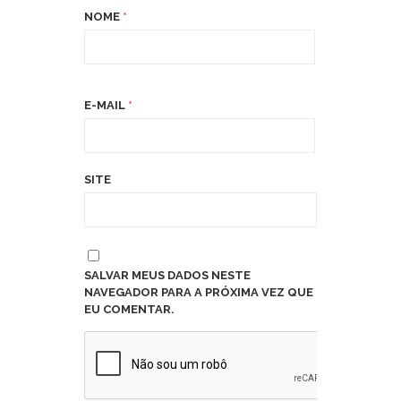
NOME
*
E-MAIL
*
SITE
SALVAR MEUS DADOS NESTE
NAVEGADOR PARA A PRÓXIMA VEZ QUE
EU COMENTAR.