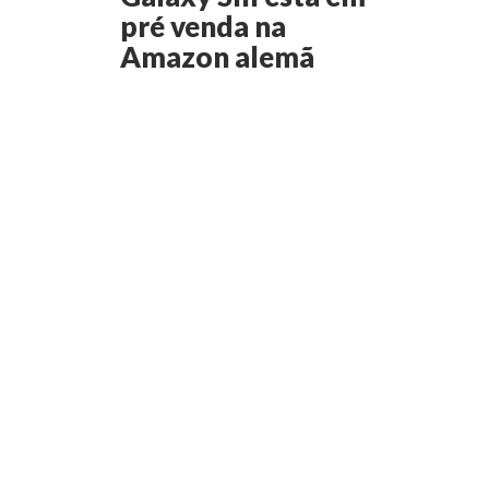
pré venda na
Amazon alemã