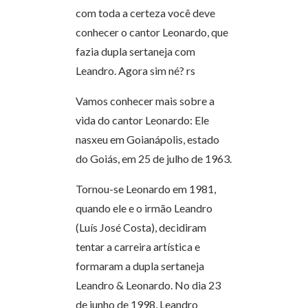
com toda a certeza você deve
conhecer o cantor Leonardo, que
fazia dupla sertaneja com
Leandro. Agora sim né? rs
Vamos conhecer mais sobre a
vida do cantor Leonardo: Ele
nasxeu em Goianápolis, estado
do Goiás, em 25 de julho de 1963.
Tornou-se Leonardo em 1981,
quando ele e o irmão Leandro
(Luís José Costa), decidiram
tentar a carreira artística e
formaram a dupla sertaneja
Leandro & Leonardo. No dia 23
de junho de 1998, Leandro