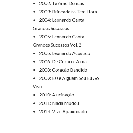
• 2002: Te Amo Demais
• 2003: Brincadeira Tem Hora
• 2004: Leonardo Canta
Grandes Sucessos
• 2005: Leonardo Canta
Grandes Sucessos Vol. 2
• 2005: Leonardo Acústico
• 2006: De Corpo e Alma
• 2008: Coração Bandido
• 2009: Esse Alguém Sou Eu Ao
Vivo
• 2010: Alucinação
• 2011: Nada Mudou
• 2013: Vivo Apaixonado