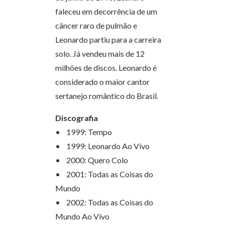
faleceu em decorrência de um
câncer raro de pulmão e
Leonardo partiu para a carreira
solo. Já vendeu mais de 12
milhões de discos. Leonardo é
considerado o maior cantor
sertanejo romântico do Brasil.
Discografia
• 1999: Tempo
• 1999: Leonardo Ao Vivo
• 2000: Quero Colo
• 2001: Todas as Coisas do
Mundo
• 2002: Todas as Coisas do
Mundo Ao Vivo