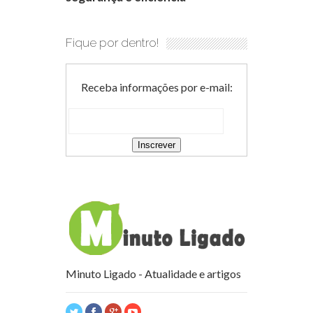
Fique por dentro!
Receba informações por e-mail:
Minuto Ligado - Atualidade e artigos