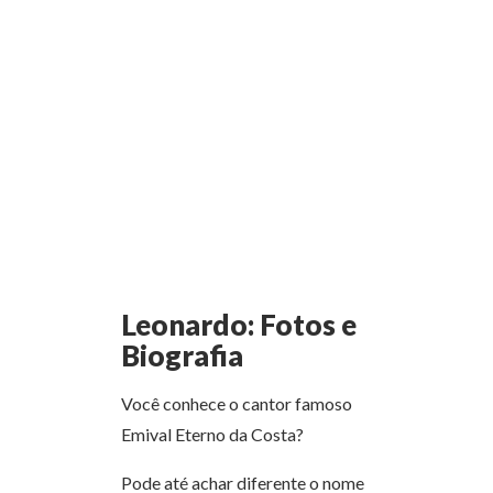
Leonardo: Fotos e
Biografia
Você conhece o cantor famoso
Emival Eterno da Costa?
Pode até achar diferente o nome