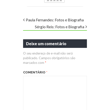
Paula Fernandes: Fotos e Biografia
Sérgio Reis: Fotos e Biografia
Deixe um comentário
O seu endereço de e-mail não será
publicado.
Campos obrigatórios são
marcados com
*
COMENTÁRIO
*