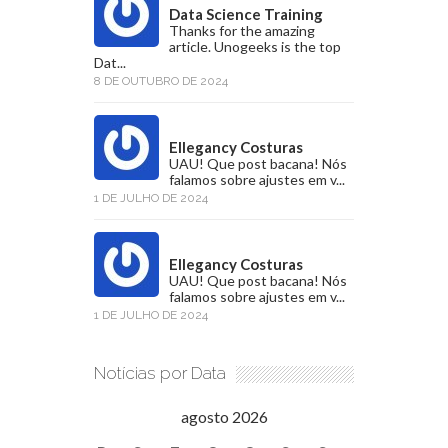
Data Science Training
Thanks for the amazing
article. Unogeeks is the top
Dat...
8 DE OUTUBRO DE 2024
Ellegancy Costuras
UAU! Que post bacana! Nós
falamos sobre ajustes em v...
1 DE JULHO DE 2024
Ellegancy Costuras
UAU! Que post bacana! Nós
falamos sobre ajustes em v...
1 DE JULHO DE 2024
Notícias por Data
agosto 2026