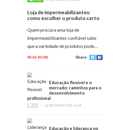
Loja de impermeabilizantes:
como escolher o produto certo
Quem procura uma loja de
impermeabilizantes confiável sabe
que a variedade de produtos pode…
Share
READ MORE
Educação flexível e o
mercado: caminhos para o
desenvolvimento
profissional
0
-
25 DE MARÇO DE 2026
Educação e liderança no