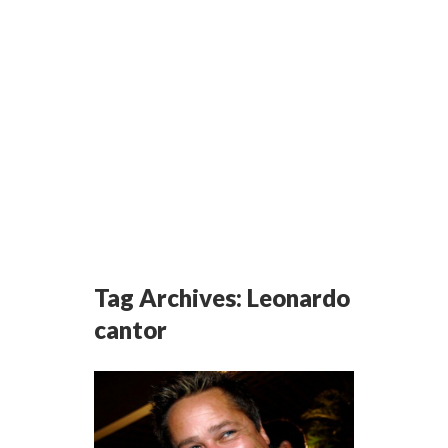
Tag Archives:
Leonardo
cantor