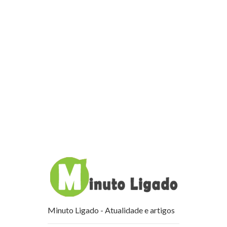
Minuto Ligado - Atualidade e artigos