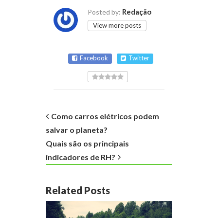
Redação
Posted by:
View more posts
Facebook
Twitter
Como carros elétricos podem
salvar o planeta?
Quais são os principais
indicadores de RH?
Related Posts