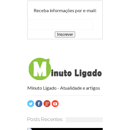
Receba informações por e-mail:
Minuto Ligado - Atualidade e artigos
Posts Recentes