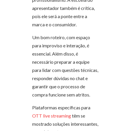
apresentador também é crítica,
pois ele será a ponte entre a
marca e o consumidor.
Um bom roteiro, com espaço
para improviso e interação, é
essencial. Além disso, é
necessário preparar a equipe
para lidar com questões técnicas,
responder dúvidas no chat e
garantir que o processo de
compra funcione sem atritos.
Plataformas específicas para
OTT live streaming
têm se
mostrado soluções interessantes,