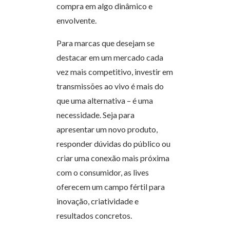
compra em algo dinâmico e
envolvente.
Para marcas que desejam se
destacar em um mercado cada
vez mais competitivo, investir em
transmissões ao vivo é mais do
que uma alternativa – é uma
necessidade. Seja para
apresentar um novo produto,
responder dúvidas do público ou
criar uma conexão mais próxima
com o consumidor, as lives
oferecem um campo fértil para
inovação, criatividade e
resultados concretos.