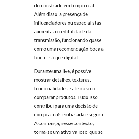
demonstrado em tempo real.
Além disso, a presença de
influenciadores ou especialistas
aumenta a credibilidade da
transmissão, funcionando quase
como uma recomendação boca a
boca – só que digital.
Durante uma live, é possível
mostrar detalhes, texturas,
funcionalidades e até mesmo
comparar produtos. Tudo isso
contribui para uma decisão de
compra mais embasada e segura.
A confiança, nesse contexto,
torna-se um ativo valioso, que se