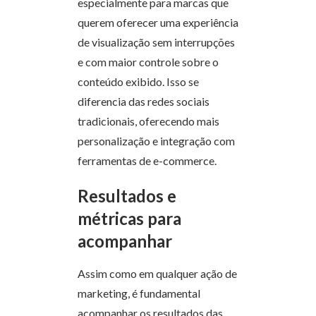
especialmente para marcas que
querem oferecer uma experiência
de visualização sem interrupções
e com maior controle sobre o
conteúdo exibido. Isso se
diferencia das redes sociais
tradicionais, oferecendo mais
personalização e integração com
ferramentas de e-commerce.
Resultados e
métricas para
acompanhar
Assim como em qualquer ação de
marketing, é fundamental
acompanhar os resultados das