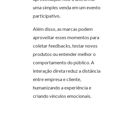
uma simples venda em um evento
participativo.
Além disso, as marcas podem
aproveitar esses momentos para
coletar feedbacks, testar novos
produtos ou entender melhor o
comportamento do público. A
interação direta reduz a distância
entre empresa e cliente,
humanizando a experiência e
criando vínculos emocionais.