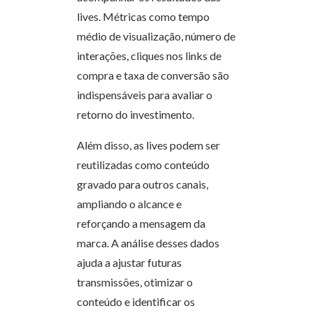
lives. Métricas como tempo
médio de visualização, número de
interações, cliques nos links de
compra e taxa de conversão são
indispensáveis para avaliar o
retorno do investimento.
Além disso, as lives podem ser
reutilizadas como conteúdo
gravado para outros canais,
ampliando o alcance e
reforçando a mensagem da
marca. A análise desses dados
ajuda a ajustar futuras
transmissões, otimizar o
conteúdo e identificar os