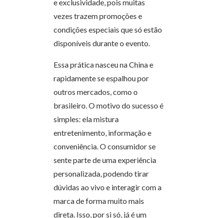
e exclusividade, pois muitas
vezes trazem promoções e
condições especiais que só estão
disponíveis durante o evento.
Essa prática nasceu na China e
rapidamente se espalhou por
outros mercados, como o
brasileiro. O motivo do sucesso é
simples: ela mistura
entretenimento, informação e
conveniência. O consumidor se
sente parte de uma experiência
personalizada, podendo tirar
dúvidas ao vivo e interagir com a
marca de forma muito mais
direta. Isso, por si só, já é um