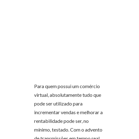
Para quem possui um comércio
virtual, absolutamente tudo que
pode ser utilizado para
incrementar vendas e melhorar a
rentabilidade pode ser, no
mínimo, testado. Com o advento
de transmissões em tempo real