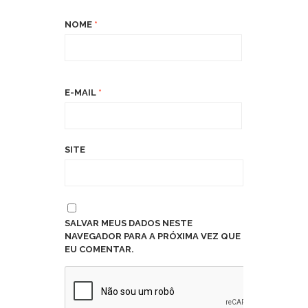
NOME
*
E-MAIL
*
SITE
SALVAR MEUS DADOS NESTE
NAVEGADOR PARA A PRÓXIMA VEZ QUE
EU COMENTAR.