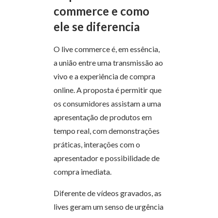
commerce e como
ele se diferencia
O live commerce é, em essência,
a união entre uma transmissão ao
vivo e a experiência de compra
online. A proposta é permitir que
os consumidores assistam a uma
apresentação de produtos em
tempo real, com demonstrações
práticas, interações com o
apresentador e possibilidade de
compra imediata.
Diferente de vídeos gravados, as
lives geram um senso de urgência