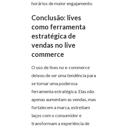
horários de maior engajamento.
Conclusão: lives
como ferramenta
estratégica de
vendas no live
commerce
O uso de lives no e-commerce
deixou de ser uma tendência para
se tornar uma poderosa
ferramenta estratégica. Elas não
apenas aumentam as vendas, mas
fortalecem a marca, estreitam
laços com o consumidor e
transformam a experiência de