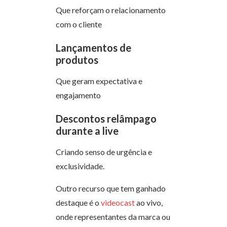
Que reforçam o relacionamento
com o cliente
Lançamentos de
produtos
Que geram expectativa e
engajamento
Descontos relâmpago
durante a live
Criando senso de urgência e
exclusividade.
Outro recurso que tem ganhado
destaque é o
videocast
ao vivo,
onde representantes da marca ou