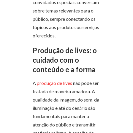
convidados especiais conversam
sobre temas relevantes para o
público, sempre conectando os
tópicos aos produtos ou serviços
oferecidos.
Produção de lives: o
cuidado com o
conteúdo e a forma
A
produção de lives
não pode ser
tratada de maneira amadora. A
qualidade da imagem, do som, da
iluminação e até do cenário são
fundamentais para manter a
atenção do público e transmitir
profissionalismo. A escolha do