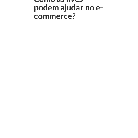
podem ajudar no e-
commerce?