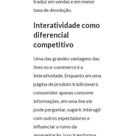
traduz em vendas e em menor
taxa de devolução.
Interatividade como
diferencial
competitivo
Uma das grandes vantagens das
lives no e-commerce é a
interatividade. Enquanto em uma
página de produto tradicional o
consumidor apenas consome
informações, em uma live ele
pode perguntar, sugerir, interagir
com outros espectadores e
influenciar o rumo da
apresentação. Isso transforma