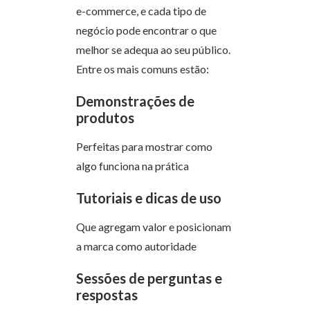
e-commerce, e cada tipo de
negócio pode encontrar o que
melhor se adequa ao seu público.
Entre os mais comuns estão:
Demonstrações de
produtos
Perfeitas para mostrar como
algo funciona na prática
Tutoriais e dicas de uso
Que agregam valor e posicionam
a marca como autoridade
Sessões de perguntas e
respostas