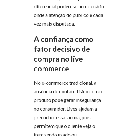
diferencial poderoso num cenário
onde a atenção do público é cada
vez mais disputada.
A confiança como
fator decisivo de
compra no live
commerce
No e-commerce tradicional, a
ausência de contato físico com o
produto pode gerar insegurança
no consumidor. Lives ajudam a
preencher essa lacuna, pois
permitem que o cliente veja o
item sendo usado ou