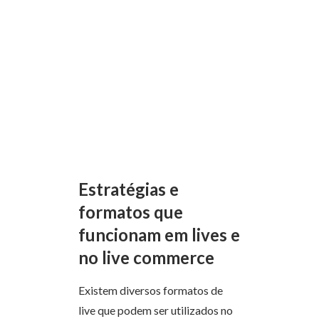
Estratégias e
formatos que
funcionam em lives e
no live commerce
Existem diversos formatos de
live que podem ser utilizados no