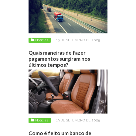
Notícias
19 DE SETEMBRO DE 2025
Quais maneiras de fazer
pagamentos surgiram nos
últimos tempos?
Notícias
19 DE SETEMBRO DE 2025
Como é feito um banco de