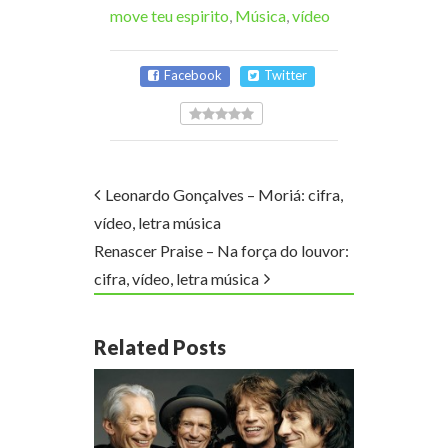
move teu espirito
,
Música
,
vídeo
Facebook
Twitter
Leonardo Gonçalves – Moriá: cifra,
vídeo, letra música
Renascer Praise – Na força do louvor:
cifra, vídeo, letra música
Related Posts