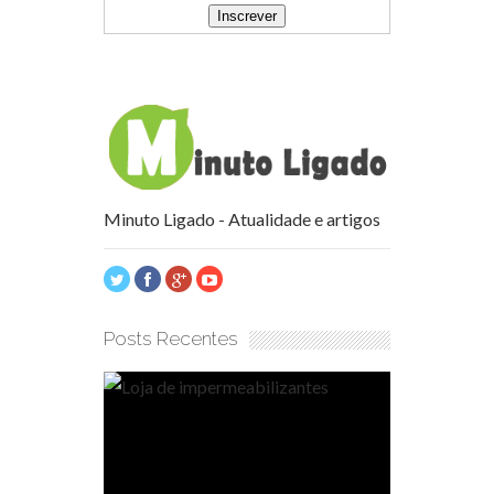
Minuto Ligado - Atualidade e artigos
Posts Recentes