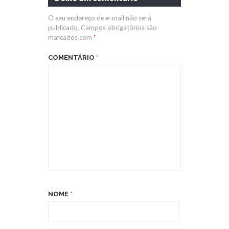
O seu endereço de e-mail não será
publicado.
Campos obrigatórios são
marcados com
*
COMENTÁRIO
*
NOME
*