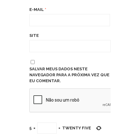
E-MAIL
*
SITE
SALVAR MEUS DADOS NESTE
NAVEGADOR PARA A PRÓXIMA VEZ QUE
EU COMENTAR.
5
×
=
TWENTY FIVE