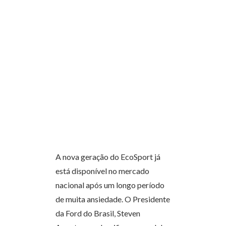
A nova geração do EcoSport já
está disponível no mercado
nacional após um longo período
de muita ansiedade. O Presidente
da Ford do Brasil, Steven