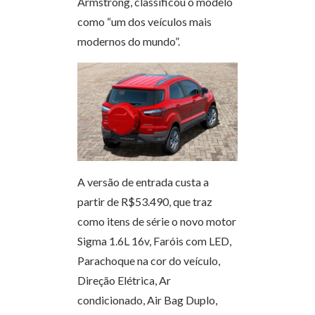
Armstrong, classificou o modelo
como “um dos veículos mais
modernos do mundo”.
A versão de entrada custa a
partir de R$53.490, que traz
como itens de série o novo motor
Sigma 1.6L 16v, Faróis com LED,
Parachoque na cor do veículo,
Direção Elétrica, Ar
condicionado, Air Bag Duplo,