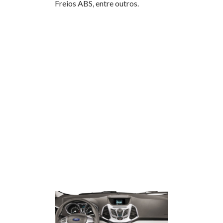
Freios ABS, entre outros.