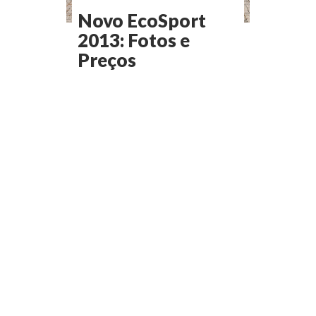
Novo EcoSport
2013: Fotos e
Preços