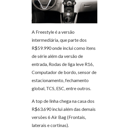
A Freestyle é a versão
intermediária, que parte dos
R$59.990 onde inclui como itens
de série além da versão de
entrada, Rodas de liga leve R16,
Computador de bordo, sensor de
estacionamento, fechamento
global, TCS, ESC, entre outros.
A top de linha chega na casa dos
R$63.690 inclui além das demais
versões 6 Air Bag (Frontais,
laterais e cortinas).