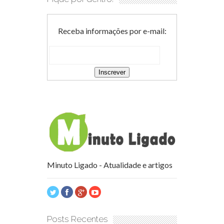
Receba informações por e-mail:
Minuto Ligado - Atualidade e artigos
Posts Recentes