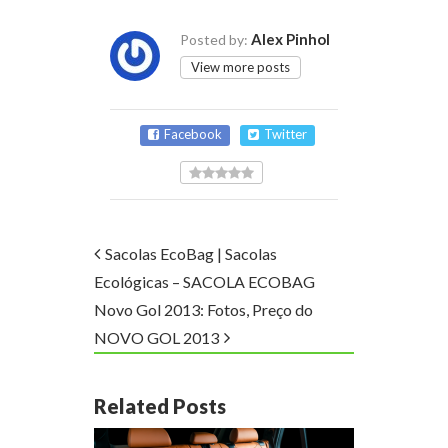
Alex Pinhol
Posted by:
View more posts
Facebook
Twitter
Sacolas EcoBag | Sacolas
Ecológicas – SACOLA ECOBAG
Novo Gol 2013: Fotos, Preço do
NOVO GOL 2013
Related Posts