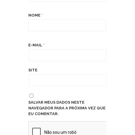
NOME
*
E-MAIL
*
SITE
SALVAR MEUS DADOS NESTE
NAVEGADOR PARA A PRÓXIMA VEZ QUE
EU COMENTAR.