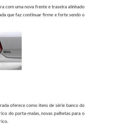
ra com uma nova frente e traseira alinhado
da que faz continuar firme e forte sendo o
rada oferece como itens de série banco do
rico do porta-malas, novas palhetas para o
rico.