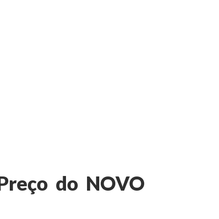
 Preço do NOVO