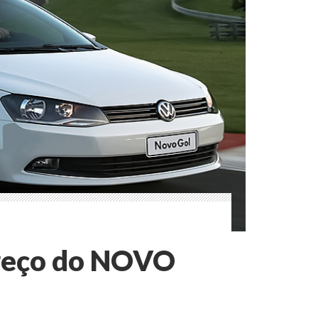
Preço do NOVO