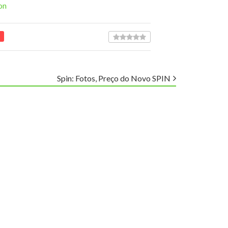
on
Spin: Fotos, Preço do Novo SPIN