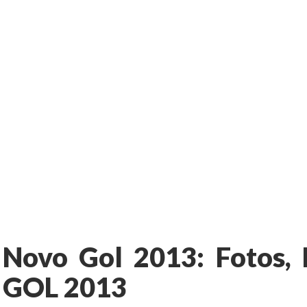
Novo Gol 2013: Fotos,
GOL 2013