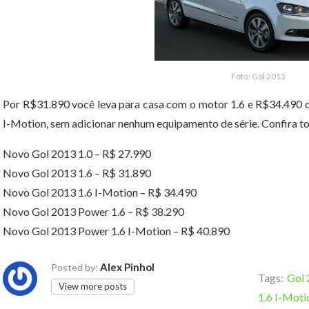
Foto: Gol 2013
Por R$31.890 você leva para casa com o motor 1.6 e R$34.49
I-Motion, sem adicionar nenhum equipamento de série. Confira to
Novo Gol 2013 1.0 – R$ 27.990
Novo Gol 2013 1.6 – R$ 31.890
Novo Gol 2013 1.6 I-Motion – R$ 34.490
Novo Gol 2013 Power 1.6 – R$ 38.290
Novo Gol 2013 Power 1.6 I-Motion – R$ 40.890
Alex Pinhol
Posted by:
Tags:
Gol 
View more posts
1.6 I-Moti