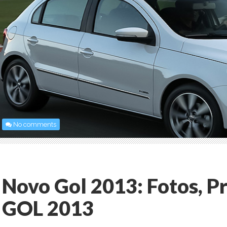
No comments
Novo Gol 2013: Fotos, 
GOL 2013