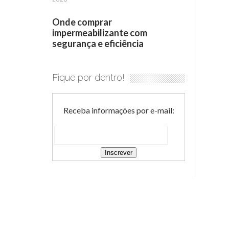
Onde comprar
impermeabilizante com
segurança e eficiência
Fique por dentro!
Receba informações por e-mail: