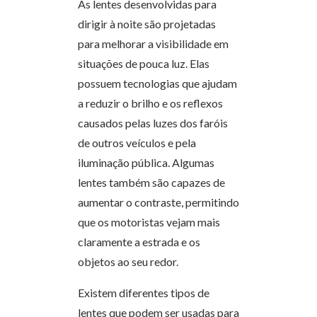
As lentes desenvolvidas para
dirigir à noite são projetadas
para melhorar a visibilidade em
situações de pouca luz. Elas
possuem tecnologias que ajudam
a reduzir o brilho e os reflexos
causados pelas luzes dos faróis
de outros veículos e pela
iluminação pública. Algumas
lentes também são capazes de
aumentar o contraste, permitindo
que os motoristas vejam mais
claramente a estrada e os
objetos ao seu redor.
Existem diferentes tipos de
lentes que podem ser usadas para