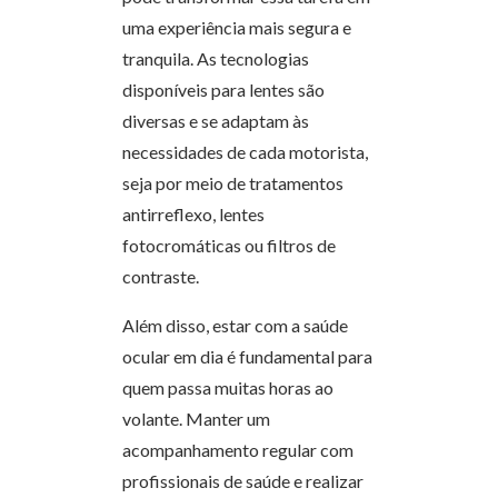
uma experiência mais segura e
tranquila. As tecnologias
disponíveis para lentes são
diversas e se adaptam às
necessidades de cada motorista,
seja por meio de tratamentos
antirreflexo, lentes
fotocromáticas ou filtros de
contraste.
Além disso, estar com a saúde
ocular em dia é fundamental para
quem passa muitas horas ao
volante. Manter um
acompanhamento regular com
profissionais de saúde e realizar