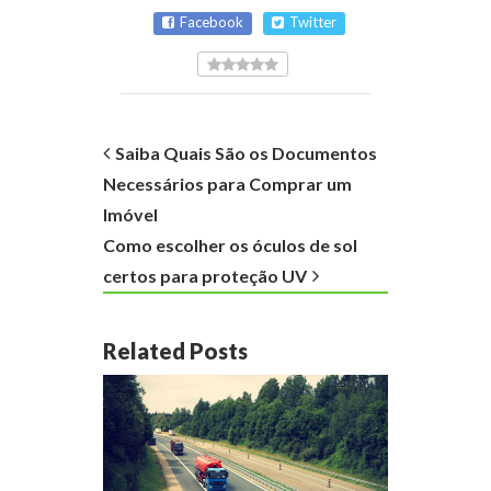
Facebook
Twitter
Saiba Quais São os Documentos
Necessários para Comprar um
Imóvel
Como escolher os óculos de sol
certos para proteção UV
Related Posts