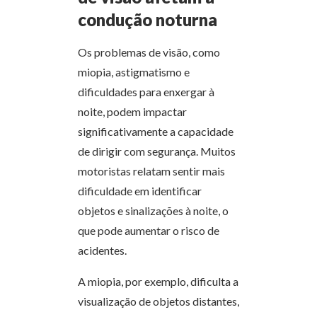
condução noturna
Os problemas de visão, como
miopia, astigmatismo e
dificuldades para enxergar à
noite, podem impactar
significativamente a capacidade
de dirigir com segurança. Muitos
motoristas relatam sentir mais
dificuldade em identificar
objetos e sinalizações à noite, o
que pode aumentar o risco de
acidentes.
A miopia, por exemplo, dificulta a
visualização de objetos distantes,