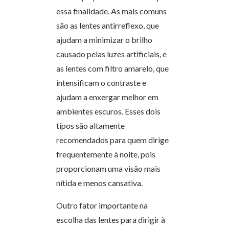
essa finalidade. As mais comuns
são as lentes antirreflexo, que
ajudam a minimizar o brilho
causado pelas luzes artificiais, e
as lentes com filtro amarelo, que
intensificam o contraste e
ajudam a enxergar melhor em
ambientes escuros. Esses dois
tipos são altamente
recomendados para quem dirige
frequentemente à noite, pois
proporcionam uma visão mais
nítida e menos cansativa.
Outro fator importante na
escolha das lentes para dirigir à