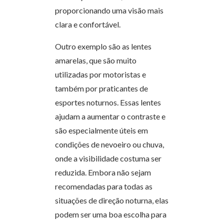
proporcionando uma visão mais
clara e confortável.
Outro exemplo são as lentes
amarelas, que são muito
utilizadas por motoristas e
também por praticantes de
esportes noturnos. Essas lentes
ajudam a aumentar o contraste e
são especialmente úteis em
condições de nevoeiro ou chuva,
onde a visibilidade costuma ser
reduzida. Embora não sejam
recomendadas para todas as
situações de direção noturna, elas
podem ser uma boa escolha para