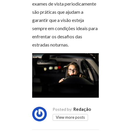
exames de vista periodicamente
são práticas que ajudam a
garantir que a visão esteja
sempre em condições ideais para
enfrentar os desafios das
estradas noturnas.
Redação
Posted by:
View more posts