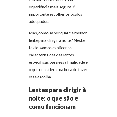
experiência mais segura, é
importante escolher os óculos
adequados.
Mas, como saber qual é a melhor
lente para dirigir à noite? Neste
texto, vamos explicar as
características das lentes
específicas para essa finalidade e
o que considerar na hora de fazer
essa escolha.
Lentes para dirigir à
noite: o que são e
como funcionam