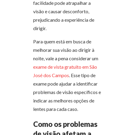
facilidade pode atrapalhar a
visão e causar desconforto,
prejudicando a experiência de
dirigir.
Para quem está em busca de
melhorar sua visão ao dirigir à
noite, vale a pena considerar um
exame de vista gratuito em São
José dos Campos
. Esse tipo de
exame pode ajudar a identificar
problemas de visão específicos e
indicar as melhores opções de
lentes para cada caso.
Como os problemas
de visão afetam a