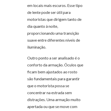
em locais mais escuros. Esse tipo
de lente pode ser útil para
motoristas que dirigem tanto de
dia quanto à noite,
proporcionando uma transição
suave entre diferentes níveis de
iluminação.
Outro ponto a ser analisado é o
conforto da armação. Óculos que
ficam bem ajustados ao rosto
são fundamentais para garantir
que o motorista possa se
concentrar na estrada sem
distrações. Uma armação muito
apertada ou que se move com