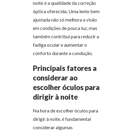
noite é a qualidade da correção
óptica oferecida. Uma lente bem
ajustada não só melhora a visão
em condições de pouca luz, mas
também contribui para reduzir a
fadiga ocular e aumentar o
conforto durante a condução.
Principais fatores a
considerar ao
escolher óculos para
dirigir à noite
Na hora de escolher óculos para
dirigir à noite, é fundamental
considerar algumas