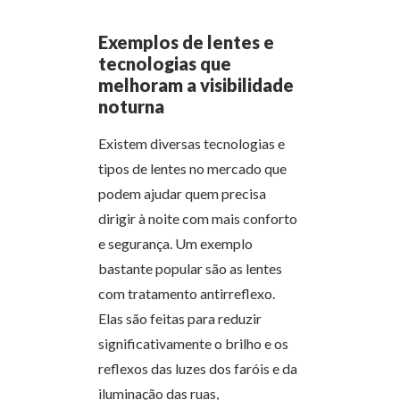
Exemplos de lentes e
tecnologias que
melhoram a visibilidade
noturna
Existem diversas tecnologias e
tipos de lentes no mercado que
podem ajudar quem precisa
dirigir à noite com mais conforto
e segurança. Um exemplo
bastante popular são as lentes
com tratamento antirreflexo.
Elas são feitas para reduzir
significativamente o brilho e os
reflexos das luzes dos faróis e da
iluminação das ruas,