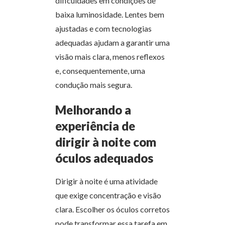
dificuldades em condições de
baixa luminosidade. Lentes bem
ajustadas e com tecnologias
adequadas ajudam a garantir uma
visão mais clara, menos reflexos
e, consequentemente, uma
condução mais segura.
Melhorando a
experiência de
dirigir à noite com
óculos adequados
Dirigir à noite é uma atividade
que exige concentração e visão
clara. Escolher os óculos corretos
pode transformar essa tarefa em