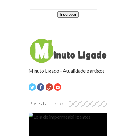
Minuto Ligado - Atualidade e artigos
Posts Recentes