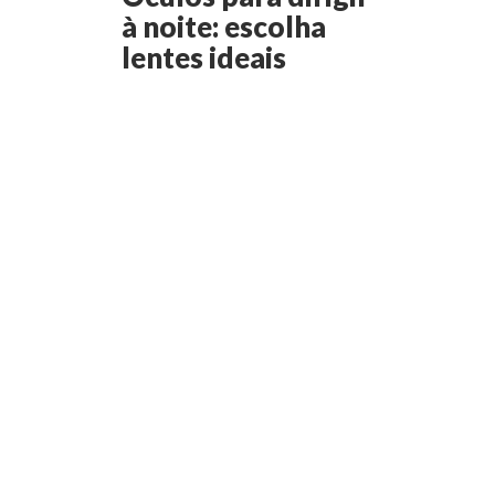
à noite: escolha
lentes ideais