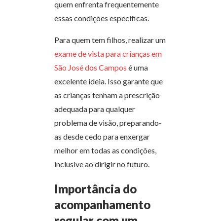
quem enfrenta frequentemente
essas condições específicas.
Para quem tem filhos, realizar um
exame de vista para crianças em
São José dos Campos
é uma
excelente ideia. Isso garante que
as crianças tenham a prescrição
adequada para qualquer
problema de visão, preparando-
as desde cedo para enxergar
melhor em todas as condições,
inclusive ao dirigir no futuro.
Importância do
acompanhamento
regular com um