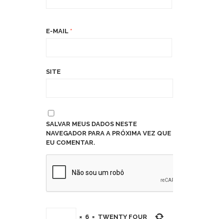
E-MAIL
*
SITE
SALVAR MEUS DADOS NESTE
NAVEGADOR PARA A PRÓXIMA VEZ QUE
EU COMENTAR.
×
6
=
TWENTY FOUR