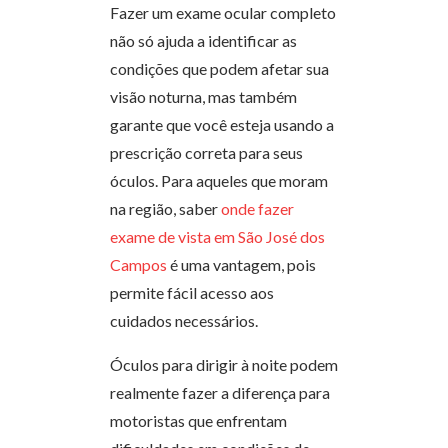
Fazer um exame ocular completo
não só ajuda a identificar as
condições que podem afetar sua
visão noturna, mas também
garante que você esteja usando a
prescrição correta para seus
óculos. Para aqueles que moram
na região, saber
onde fazer
exame de vista em São José dos
Campos
é uma vantagem, pois
permite fácil acesso aos
cuidados necessários.
Óculos para dirigir à noite podem
realmente fazer a diferença para
motoristas que enfrentam