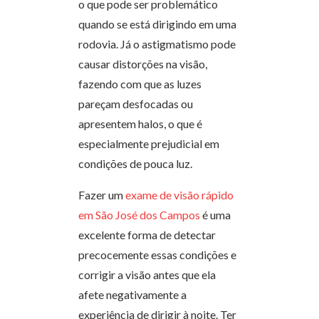
o que pode ser problemático
quando se está dirigindo em uma
rodovia. Já o astigmatismo pode
causar distorções na visão,
fazendo com que as luzes
pareçam desfocadas ou
apresentem halos, o que é
especialmente prejudicial em
condições de pouca luz.
Fazer um
exame de visão rápido
em São José dos Campos
é uma
excelente forma de detectar
precocemente essas condições e
corrigir a visão antes que ela
afete negativamente a
experiência de dirigir à noite. Ter