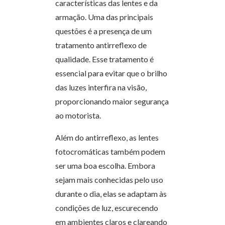
características das lentes e da
armação. Uma das principais
questões é a presença de um
tratamento antirreflexo de
qualidade. Esse tratamento é
essencial para evitar que o brilho
das luzes interfira na visão,
proporcionando maior segurança
ao motorista.
Além do antirreflexo, as lentes
fotocromáticas também podem
ser uma boa escolha. Embora
sejam mais conhecidas pelo uso
durante o dia, elas se adaptam às
condições de luz, escurecendo
em ambientes claros e clareando