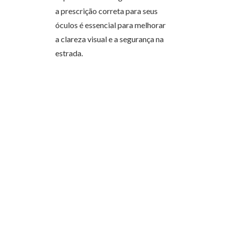
a prescrição correta para seus
óculos é essencial para melhorar
a clareza visual e a segurança na
estrada.