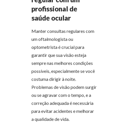
profissional de
saúde ocular
Manter consultas regulares com
um oftalmologista ou
optometrista é crucial para
garantir que sua visão esteja
sempre nas melhores condições
possíveis, especialmente se você
costuma dirigir à noite.
Problemas de visão podem surgir
ou se agravar com o tempo, e a
correção adequada é necessária
para evitar acidentes e melhorar
a qualidade de vida.