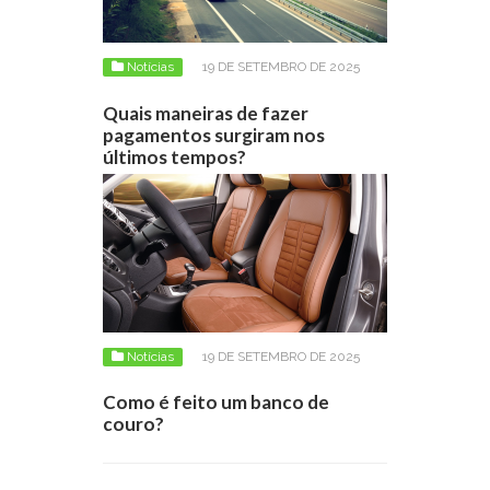
Notícias
19 DE SETEMBRO DE 2025
Quais maneiras de fazer
pagamentos surgiram nos
últimos tempos?
Notícias
19 DE SETEMBRO DE 2025
Como é feito um banco de
couro?