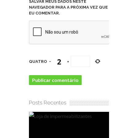
SALVAR MEUS DADOS NESTE
NAVEGADOR PARA A PRÓXIMA VEZ QUE
EU COMENTAR.
QUATRO
−
=
Posts Recentes