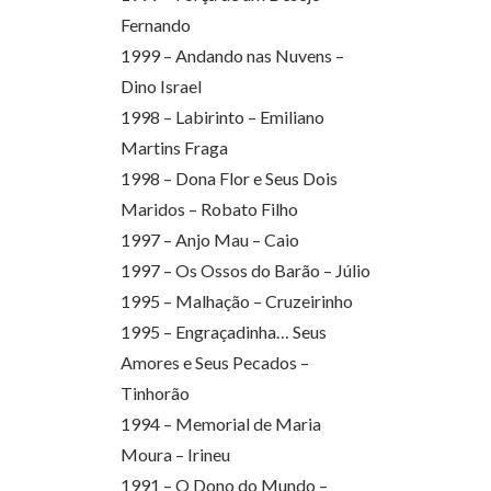
Fernando
1999 – Andando nas Nuvens –
Dino Israel
1998 – Labirinto – Emiliano
Martins Fraga
1998 – Dona Flor e Seus Dois
Maridos – Robato Filho
1997 – Anjo Mau – Caio
1997 – Os Ossos do Barão – Júlio
1995 – Malhação – Cruzeirinho
1995 – Engraçadinha… Seus
Amores e Seus Pecados –
Tinhorão
1994 – Memorial de Maria
Moura – Irineu
1991 – O Dono do Mundo –