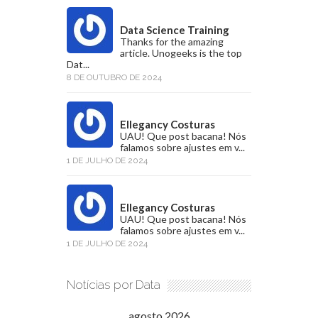
Data Science Training
Thanks for the amazing
article. Unogeeks is the top
Dat...
8 DE OUTUBRO DE 2024
Ellegancy Costuras
UAU! Que post bacana! Nós
falamos sobre ajustes em v...
1 DE JULHO DE 2024
Ellegancy Costuras
UAU! Que post bacana! Nós
falamos sobre ajustes em v...
1 DE JULHO DE 2024
Notícias por Data
agosto 2026