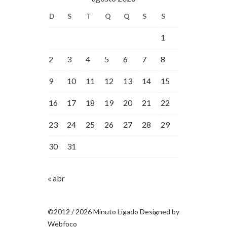
D
S
T
Q
Q
S
S
1
2
3
4
5
6
7
8
9
10
11
12
13
14
15
16
17
18
19
20
21
22
23
24
25
26
27
28
29
30
31
« abr
©2012 / 2026 Minuto Ligado Designed by
Webfoco