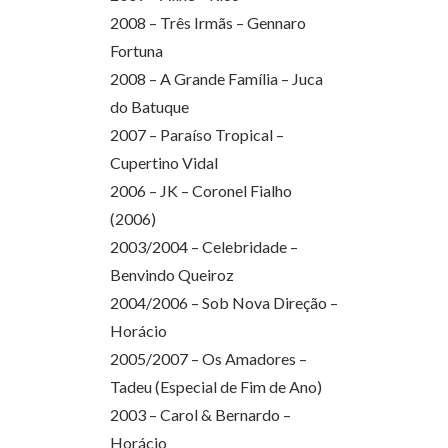
2008 – Três Irmãs – Gennaro
Fortuna
2008 – A Grande Família – Juca
do Batuque
2007 – Paraíso Tropical –
Cupertino Vidal
2006 – JK – Coronel Fialho
(2006)
2003/2004 – Celebridade –
Benvindo Queiroz
2004/2006 – Sob Nova Direção –
Horácio
2005/2007 – Os Amadores –
Tadeu (Especial de Fim de Ano)
2003 – Carol & Bernardo –
Horácio