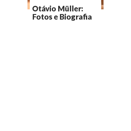
Otávio Müller:
Fotos e Biografia