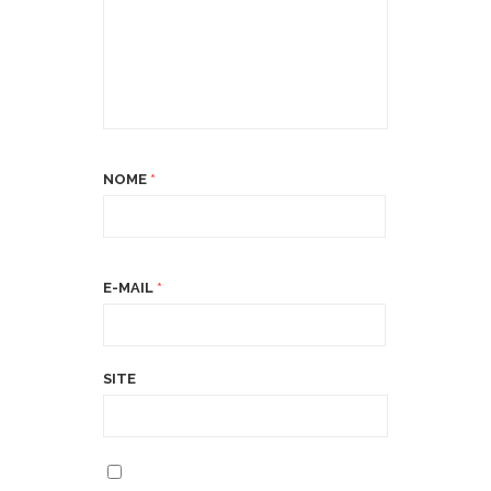
NOME
*
E-MAIL
*
SITE