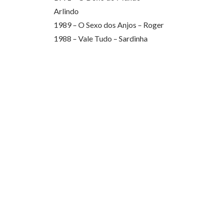
Arlindo
1989 – O Sexo dos Anjos – Roger
1988 – Vale Tudo – Sardinha