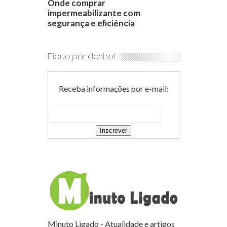
Onde comprar
impermeabilizante com
segurança e eficiência
Fique por dentro!
Receba informações por e-mail:
Minuto Ligado - Atualidade e artigos