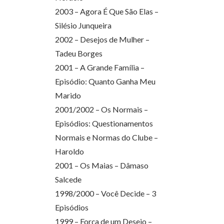
2003 – Agora É Que São Elas –
Silésio Junqueira
2002 – Desejos de Mulher –
Tadeu Borges
2001 – A Grande Família –
Episódio: Quanto Ganha Meu
Marido
2001/2002 – Os Normais –
Episódios: Questionamentos
Normais e Normas do Clube –
Haroldo
2001 – Os Maias – Dâmaso
Salcede
1998/2000 – Você Decide – 3
Episódios
1999 – Força de um Desejo –