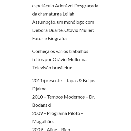
espetáculo Adorável Desgraçada
da dramaturga Leilah
Assumpção, um monólogo com
Débora Duarte. Otávio Müller:
Fotos e Biografia
Conheça os vários trabalhos
feitos por Otávio Muller na
Televisão brasileira:
2011/presente – Tapas & Beijos –
Djalma
2010 – Tempos Modernos – Dr.
Bodanski
2009 – Programa Piloto –
Magalhães
2009 – Aline – Rico