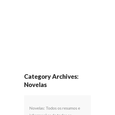
Category Archives:
Novelas
Novelas: Todos os resumos e