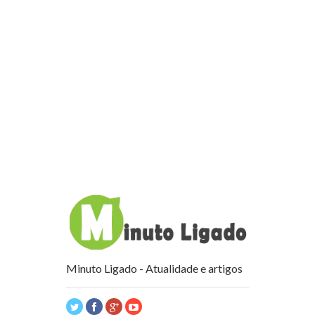
Minuto Ligado - Atualidade e artigos