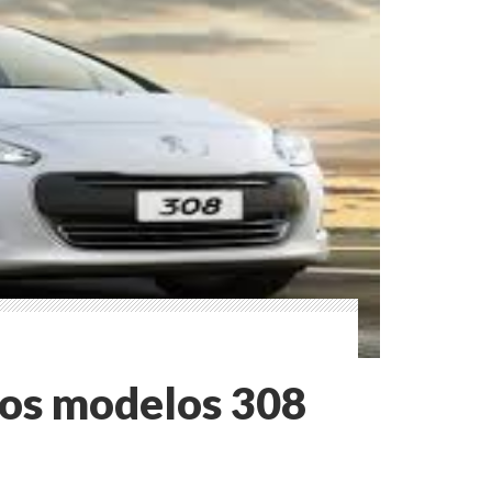
dos modelos 308