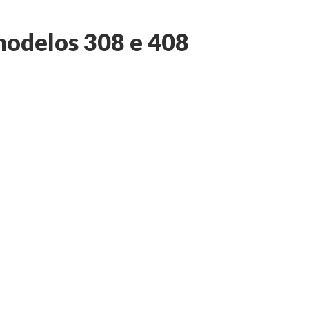
modelos 308 e 408