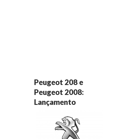
Peugeot 208 e
Peugeot 2008:
Lançamento