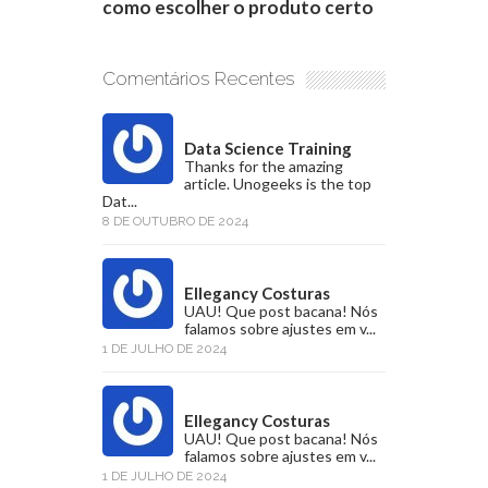
como escolher o produto certo
Comentários Recentes
Data Science Training
Thanks for the amazing
article. Unogeeks is the top
Dat...
8 DE OUTUBRO DE 2024
Ellegancy Costuras
UAU! Que post bacana! Nós
falamos sobre ajustes em v...
1 DE JULHO DE 2024
Ellegancy Costuras
UAU! Que post bacana! Nós
falamos sobre ajustes em v...
1 DE JULHO DE 2024