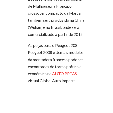
de Mulhouse, na França, o
crossover compacto da Marca
também será produzido na China
(Wuhan) e no Brasil, onde será
comercializado a partir de 2015.
As peças para o Peugeot 208,
Peugeot 2008 e demais modelos
da montadora francesa pode ser
encontradas de forma prática e
econômica na
AUTO PEÇAS
virtual Global Auto Imports.