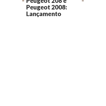
Peugeot 208 e
Peugeot 2008:
Lançamento