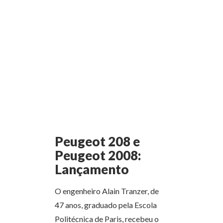
Peugeot 208 e
Peugeot 2008:
Lançamento
O engenheiro Alain Tranzer, de
47 anos, graduado pela Escola
Politécnica de Paris, recebeu o