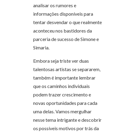
analisar os rumores e
informações disponíveis para
tentar desvendar o que realmente
aconteceu nos bastidores da
parceria de sucesso de Simone e
Simaria.
Embora seja triste ver duas
talentosas artistas se separarem,
também é importante lembrar
que os caminhos individuais
podem trazer crescimento e
novas oportunidades para cada
uma delas. Vamos mergulhar
nesse tema intrigante e descobrir
os possíveis motivos por trás da