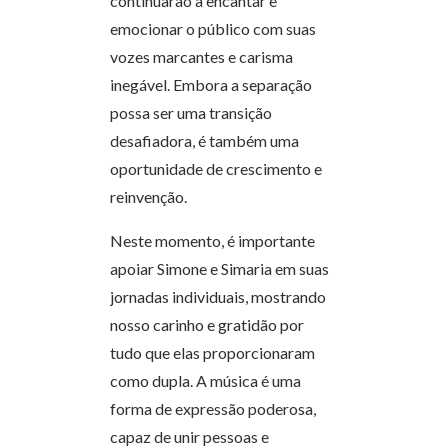
continuarão a encantar e
emocionar o público com suas
vozes marcantes e carisma
inegável. Embora a separação
possa ser uma transição
desafiadora, é também uma
oportunidade de crescimento e
reinvenção.
Neste momento, é importante
apoiar Simone e Simaria em suas
jornadas individuais, mostrando
nosso carinho e gratidão por
tudo que elas proporcionaram
como dupla. A música é uma
forma de expressão poderosa,
capaz de unir pessoas e