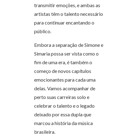
transmitir emoções, e ambas as
artistas têm o talento necessário
para continuar encantando o
público.
Embora a separação de Simone e
Simaria possa ser vista como o
fim de uma era, é também o
começo de novos capítulos
emocionantes para cada uma
delas. Vamos acompanhar de
perto suas carreiras solo e
celebrar o talento e o legado
deixado por essa dupla que
marcou a história da música
brasileira.