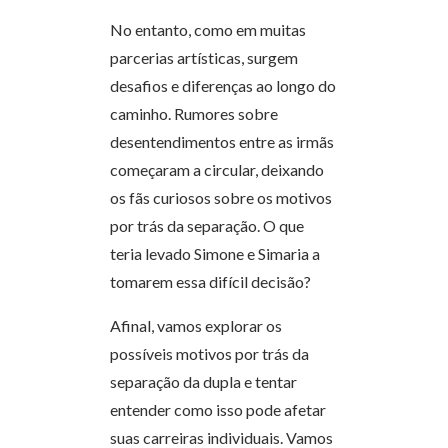
No entanto, como em muitas
parcerias artísticas, surgem
desafios e diferenças ao longo do
caminho. Rumores sobre
desentendimentos entre as irmãs
começaram a circular, deixando
os fãs curiosos sobre os motivos
por trás da separação. O que
teria levado Simone e Simaria a
tomarem essa difícil decisão?
Afinal, vamos explorar os
possíveis motivos por trás da
separação da dupla e tentar
entender como isso pode afetar
suas carreiras individuais. Vamos