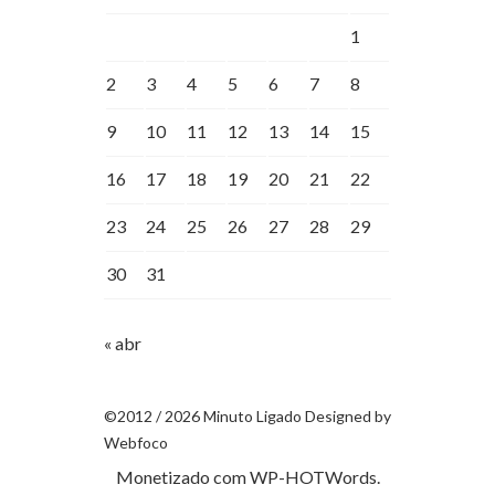
1
2
3
4
5
6
7
8
9
10
11
12
13
14
15
16
17
18
19
20
21
22
23
24
25
26
27
28
29
30
31
« abr
©2012 / 2026 Minuto Ligado Designed by
Webfoco
Monetizado com
WP-HOTWords
.