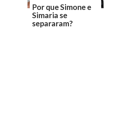
Por que Simone e
Simaria se
separaram?