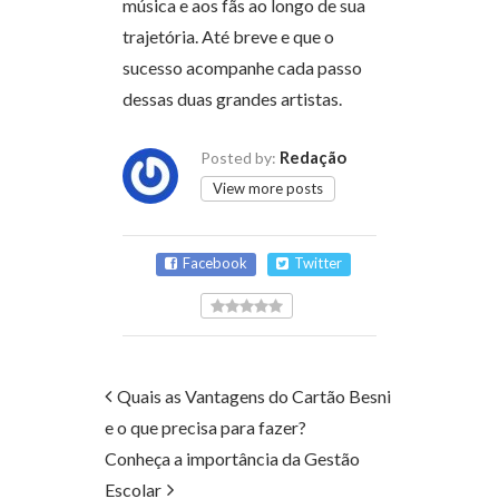
música e aos fãs ao longo de sua
trajetória. Até breve e que o
sucesso acompanhe cada passo
dessas duas grandes artistas.
Redação
Posted by:
View more posts
Facebook
Twitter
Quais as Vantagens do Cartão Besni
e o que precisa para fazer?
Conheça a importância da Gestão
Escolar