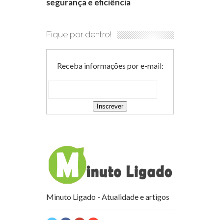
segurança e eficiência
Fique por dentro!
Receba informações por e-mail:
Minuto Ligado - Atualidade e artigos