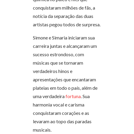
conquistaram milhões de fãs, a
notícia da separação das duas
artistas pegou todos de surpresa.
Simone e Simaria iniciaram sua
carreira juntas e alcançaram um
sucesso estrondoso, com
músicas que se tornaram
verdadeiros hinos e
apresentações que encantaram
plateias em todo o país, além de
uma verdadeira
fortuna
. Sua
harmonia vocal e carisma
conquistaram corações e as
levaram ao topo das paradas
musicais.