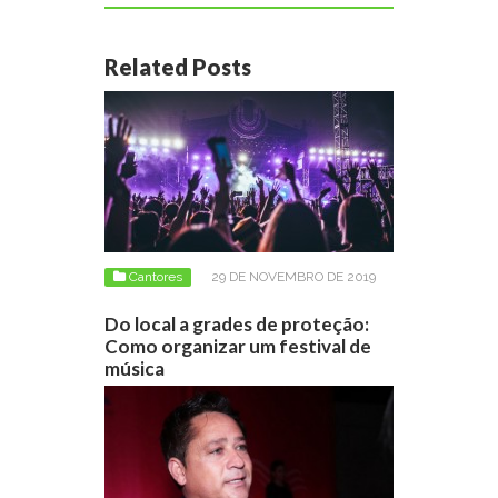
Related Posts
Cantores
29 DE NOVEMBRO DE 2019
Do local a grades de proteção:
Como organizar um festival de
música