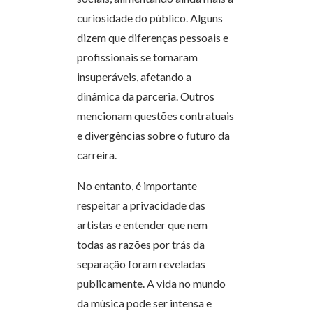
curiosidade do público. Alguns
dizem que diferenças pessoais e
profissionais se tornaram
insuperáveis, afetando a
dinâmica da parceria. Outros
mencionam questões contratuais
e divergências sobre o futuro da
carreira.
No entanto, é importante
respeitar a privacidade das
artistas e entender que nem
todas as razões por trás da
separação foram reveladas
publicamente. A vida no mundo
da música pode ser intensa e