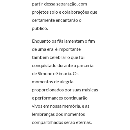
partir dessa separação, com
projetos solo e colaborações que
certamente encantarão o
público.
Enquanto os fãs lamentam o fim
de uma era, é importante
também celebrar o que foi
conquistado durante a parceria
de Simone e Simaria. Os
momentos de alegria
proporcionados por suas músicas
e performances continuarão
vivos em nossa memória, e as
lembranças dos momentos
compartilhados serão eternas.