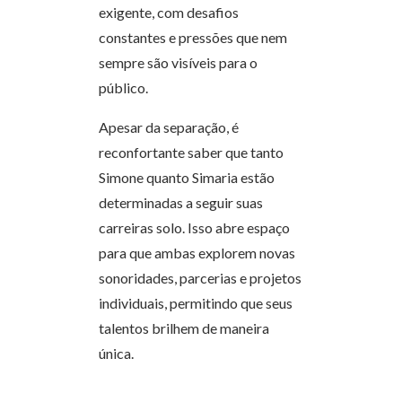
exigente, com desafios
constantes e pressões que nem
sempre são visíveis para o
público.
Apesar da separação, é
reconfortante saber que tanto
Simone quanto Simaria estão
determinadas a seguir suas
carreiras solo. Isso abre espaço
para que ambas explorem novas
sonoridades, parcerias e projetos
individuais, permitindo que seus
talentos brilhem de maneira
única.