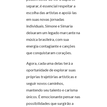
separar, é essencial respeitar a
escolha das artistas e apoiá-las
em suas novas jornadas
individuais. Simone e Simaria
deixaram um legado marcante na
música brasileira, com sua
energia contagiante e canções
que conquistaram corações.
Agora, cada uma delas terá a
oportunidade de explorar suas
próprias trajetórias artísticas e
seguir novos caminhos,
mantendo seu talento e carisma
únicos. É emocionante pensar nas
possibilidades que surgirão a