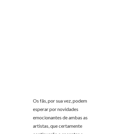
Os fãs, por sua vez, podem
esperar por novidades
emocionantes de ambas as
artistas, que certamente