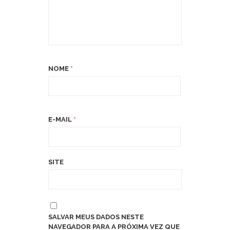
NOME
*
E-MAIL
*
SITE
SALVAR MEUS DADOS NESTE
NAVEGADOR PARA A PRÓXIMA VEZ QUE