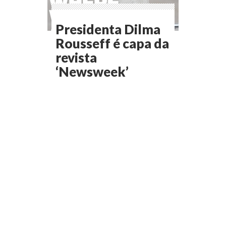
Presidenta Dilma
Rousseff é capa da
revista
‘Newsweek’