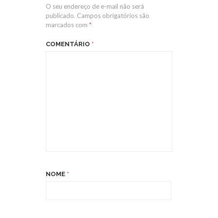
O seu endereço de e-mail não será
publicado.
Campos obrigatórios são
marcados com
*
COMENTÁRIO
*
NOME
*