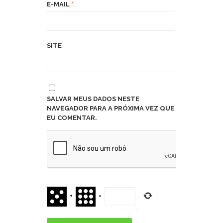
E-MAIL
*
SITE
SALVAR MEUS DADOS NESTE
NAVEGADOR PARA A PRÓXIMA VEZ QUE
EU COMENTAR.
+
=