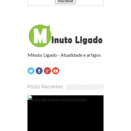
Minuto Ligado - Atualidade e artigos
Posts Recentes