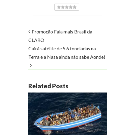
Promoção Fala mais Brasil da
CLARO
Cairá satélite de 5,6 toneladas na
Terra e a Nasa ainda não sabe Aonde!
Related Posts