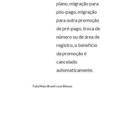
plano, migração para
pós-pago, migração
para outra promoção
de pré-pago, troca de
número ou de área de
registro, o benefício
da promoção é
cancelado
automaticamente.
Fala Mais Brasil com Bônus