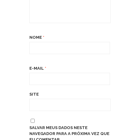
NOME
*
E-MAIL
*
SITE
SALVAR MEUS DADOS NESTE
NAVEGADOR PARA A PRÓXIMA VEZ QUE
EU COMENTAR.