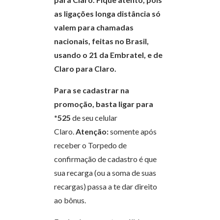
as ligações longa distância só
valem para chamadas
nacionais, feitas no Brasil,
usando o 21 da Embratel, e de
Claro para Claro.
Para se cadastrar na
promoção, basta
ligar para
*525
de seu celular
Claro.
Atenção:
somente após
receber o Torpedo de
confirmação de cadastro é que
sua recarga (ou a soma de suas
recargas) passa a te dar direito
ao bônus.