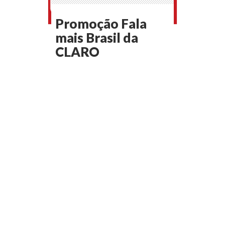
Promoção Fala
mais Brasil da
CLARO