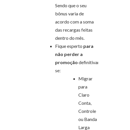
Sendo que o seu
bônus varia de
acordo com a soma
das recargas feitas
dentro do mês.
Fique esperto
para
não perder a
promoção
definitivamente,
se:
Migrar
para
Claro
Conta,
Controle
ou Banda
Larga