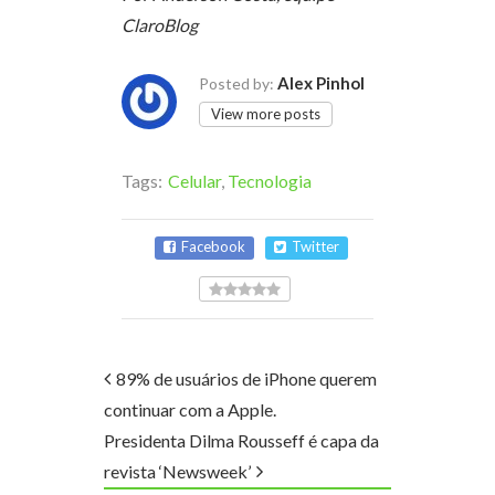
ClaroBlog
Alex Pinhol
Posted by:
View more posts
Tags:
Celular
,
Tecnologia
Facebook
Twitter
89% de usuários de iPhone querem
continuar com a Apple.
Presidenta Dilma Rousseff é capa da
revista ‘Newsweek’