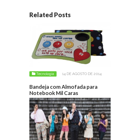
Related Posts
Tecnologia
14 DE AGOSTO DE 2014
Bandeja com Almofada para
Notebook Mil Caras