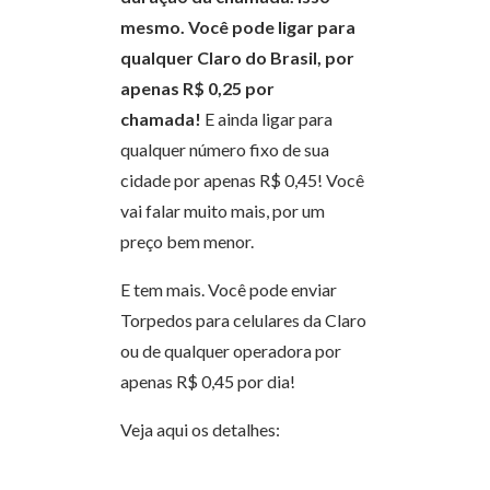
mesmo.
Você pode ligar para
qualquer Claro do Brasil, por
apenas R$ 0,25 por
chamada!
E ainda ligar para
qualquer número fixo de sua
cidade por apenas R$ 0,45! Você
vai falar muito mais, por um
preço bem menor.
E tem mais. Você pode enviar
Torpedos para celulares da Claro
ou de qualquer operadora por
apenas R$ 0,45 por dia!
Veja aqui os detalhes: