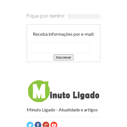
Fique por dentro!
Receba informações por e-mail:
Minuto Ligado - Atualidade e artigos