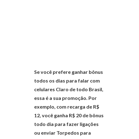
Se você prefere ganhar bônus
todos os dias para falar com
celulares Claro de todo Brasil,
essa é a sua promoção. Por
exemplo, com recarga de R$
12, você ganha R$ 20 de bônus
todo dia para fazer ligações
ou enviar Torpedos para