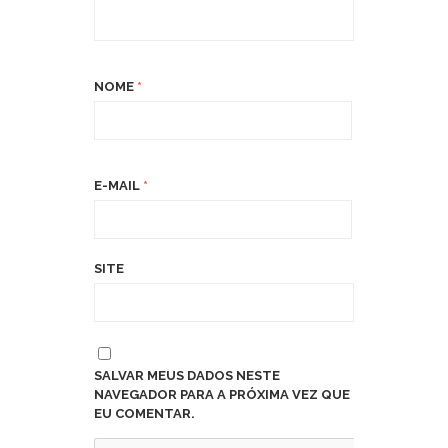
NOME
*
E-MAIL
*
SITE
SALVAR MEUS DADOS NESTE
NAVEGADOR PARA A PRÓXIMA VEZ QUE
EU COMENTAR.