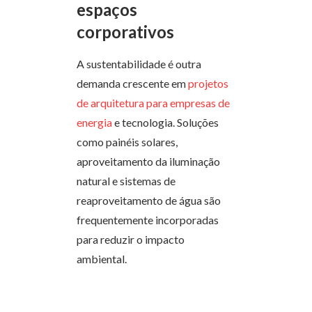
espaços
corporativos
A sustentabilidade é outra
demanda crescente em
projetos
de arquitetura para empresas de
energia
e tecnologia. Soluções
como painéis solares,
aproveitamento da iluminação
natural e sistemas de
reaproveitamento de água são
frequentemente incorporadas
para reduzir o impacto
ambiental.