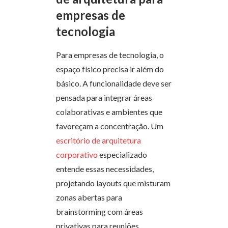
empresas de
tecnologia
Para empresas de tecnologia, o
espaço físico precisa ir além do
básico. A funcionalidade deve ser
pensada para integrar áreas
colaborativas e ambientes que
favoreçam a concentração. Um
escritório de arquitetura
corporativo
especializado
entende essas necessidades,
projetando layouts que misturam
zonas abertas para
brainstorming com áreas
privativas para reuniões