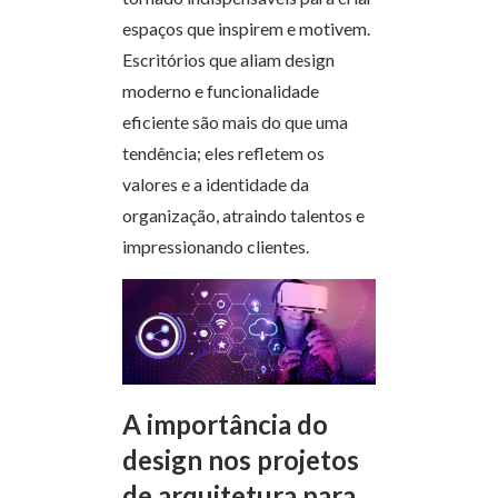
espaços que inspirem e motivem.
Escritórios que aliam design
moderno e funcionalidade
eficiente são mais do que uma
tendência; eles refletem os
valores e a identidade da
organização, atraindo talentos e
impressionando clientes.
A importância do
design nos projetos
de arquitetura para