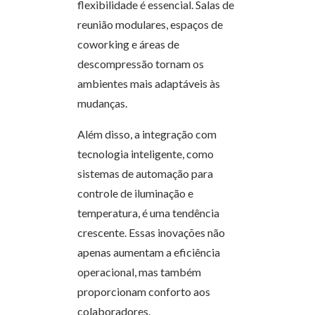
flexibilidade é essencial. Salas de
reunião modulares, espaços de
coworking e áreas de
descompressão tornam os
ambientes mais adaptáveis às
mudanças.
Além disso, a integração com
tecnologia inteligente, como
sistemas de automação para
controle de iluminação e
temperatura, é uma tendência
crescente. Essas inovações não
apenas aumentam a eficiência
operacional, mas também
proporcionam conforto aos
colaboradores.