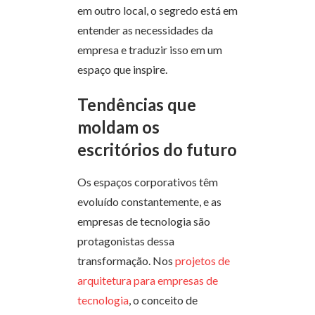
em outro local, o segredo está em
entender as necessidades da
empresa e traduzir isso em um
espaço que inspire.
Tendências que
moldam os
escritórios do futuro
Os espaços corporativos têm
evoluído constantemente, e as
empresas de tecnologia são
protagonistas dessa
transformação. Nos
projetos de
arquitetura para empresas de
tecnologia
, o conceito de