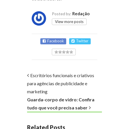
Redação
Posted by:
View more posts
Facebook
Twitter
Escritórios funcionais e criativos
para agências de publicidade e
marketing
Guarda-corpo de vidro: Confira
tudo que você precisa saber
Related Posts