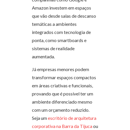
Amazon investem em espaços
que vão desde salas de descanso
temáticas a ambientes
integrados com tecnologia de
ponta, como smartboards e
sistemas de realidade
aumentada.
Já empresas menores podem
transformar espaços compactos
em áreas criativas e funcionais,
provando que é possível ter um
ambiente diferenciado mesmo
com um orçamento reduzido.
Seja um
escritório de arquitetura
corporativa na Barra da Tijuca
ou