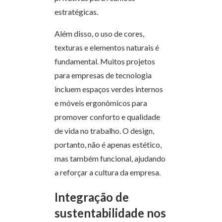
estratégicas.
Além disso, o uso de cores,
texturas e elementos naturais é
fundamental. Muitos projetos
para empresas de tecnologia
incluem espaços verdes internos
e móveis ergonômicos para
promover conforto e qualidade
de vida no trabalho. O design,
portanto, não é apenas estético,
mas também funcional, ajudando
a reforçar a cultura da empresa.
Integração de
sustentabilidade nos