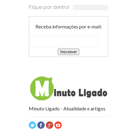
Fique por dentro!
Receba informações por e-mail:
Minuto Ligado - Atualidade e artigos