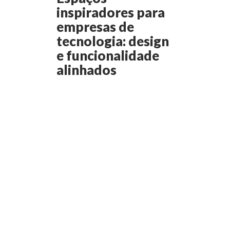
inspiradores para
empresas de
tecnologia: design
e funcionalidade
alinhados