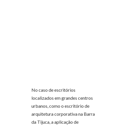
No caso de escritórios
localizados em grandes centros
urbanos, como o escritório de
arquitetura corporativa na Barra
da Tijuca, a aplicação de