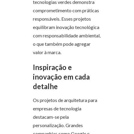
tecnologias verdes demonstra
comprometimento com práticas
responsáveis. Esses projetos
equilibram inovação tecnológica
com responsabilidade ambiental,
o que também pode agregar
valor à marca.
Inspiração e
inovação em cada
detalhe
Os projetos de arquitetura para
empresas de tecnologia
destacam-se pela
personalização. Grandes
companhias como Google e