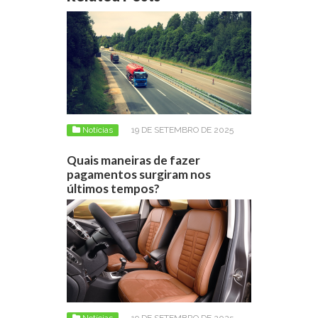
Notícias
19 DE SETEMBRO DE 2025
Quais maneiras de fazer
pagamentos surgiram nos
últimos tempos?
Notícias
19 DE SETEMBRO DE 2025