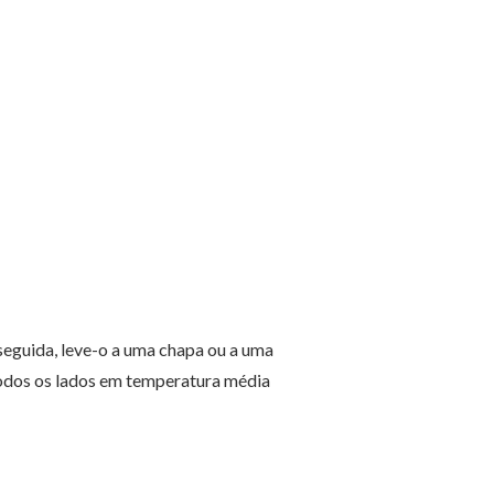
 seguida, leve-o a uma chapa ou a uma
todos os lados em temperatura média