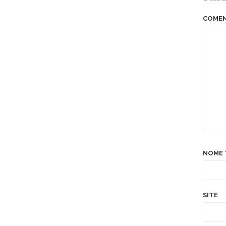
COME
NOME
SITE