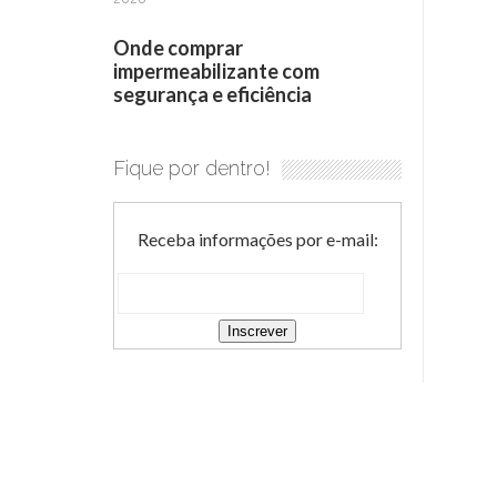
Onde comprar
impermeabilizante com
segurança e eficiência
Fique por dentro!
Receba informações por e-mail: