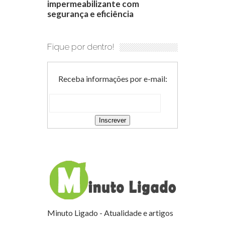
impermeabilizante com
segurança e eficiência
Fique por dentro!
Receba informações por e-mail:
Minuto Ligado - Atualidade e artigos