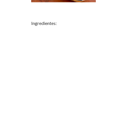
Ingredientes: