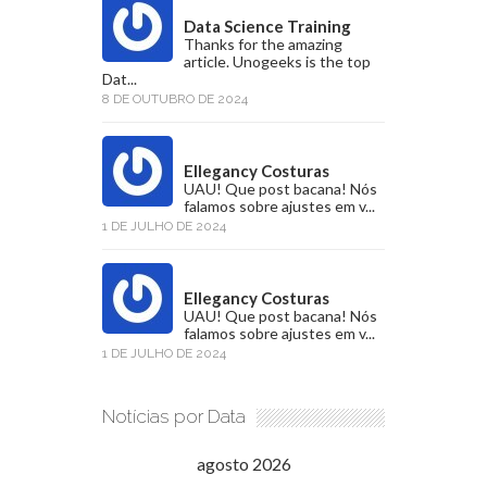
Data Science Training
Thanks for the amazing
article. Unogeeks is the top
Dat...
8 DE OUTUBRO DE 2024
Ellegancy Costuras
UAU! Que post bacana! Nós
falamos sobre ajustes em v...
1 DE JULHO DE 2024
Ellegancy Costuras
UAU! Que post bacana! Nós
falamos sobre ajustes em v...
1 DE JULHO DE 2024
Notícias por Data
agosto 2026