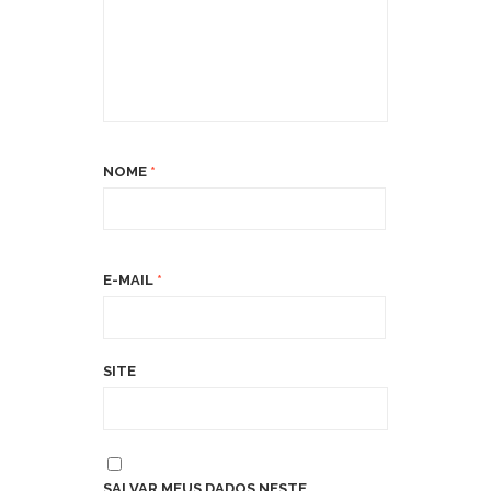
NOME
*
E-MAIL
*
SITE
SALVAR MEUS DADOS NESTE