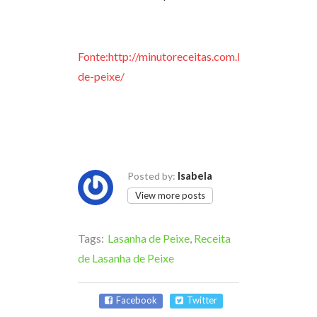
Fonte:http://minutoreceitas.com.br/lasanha-
de-peixe/
Isabela
Posted by:
View more posts
Tags:
Lasanha de Peixe
,
Receita
de Lasanha de Peixe
Facebook
Twitter