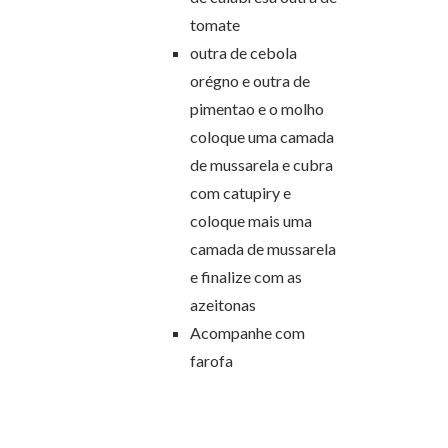
tomate
outra de cebola
orégno e outra de
pimentao e o molho
coloque uma camada
de mussarela e cubra
com catupiry e
coloque mais uma
camada de mussarela
e finalize com as
azeitonas
Acompanhe com
farofa