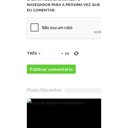
NAVEGADOR PARA A PRÓXIMA VEZ QUE
EU COMENTAR.
TRÊS
×
=
12
Posts Recentes