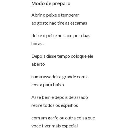
Modo de preparo
Abrir o peixe e temperar
ao gosto nao tire as escamas
deixe o peixe no saco por duas
horas .
Depois disse tempo coloque ele
aberto
numa assadeira grande com a
costa para baixo .
Asse bem e depois de assado
retire todos os espinhos
com um garfo ou outra coisa que
voce tiver mais especial