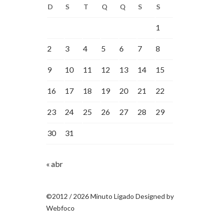
D
S
T
Q
Q
S
S
1
2
3
4
5
6
7
8
9
10
11
12
13
14
15
16
17
18
19
20
21
22
23
24
25
26
27
28
29
30
31
« abr
©2012 / 2026 Minuto Ligado Designed by
Webfoco