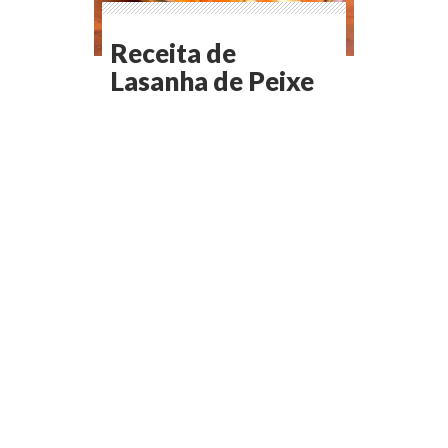
Receita de
Lasanha de Peixe