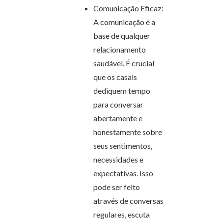
Comunicação Eficaz:
A comunicação é a
base de qualquer
relacionamento
saudável. É crucial
que os casais
dediquem tempo
para conversar
abertamente e
honestamente sobre
seus sentimentos,
necessidades e
expectativas. Isso
pode ser feito
através de conversas
regulares, escuta