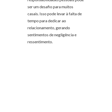
ser um desafio para muitos
casais. Isso pode levar à falta de
tempo para dedicar ao
relacionamento, gerando
sentimentos de negligência e
ressentimento.