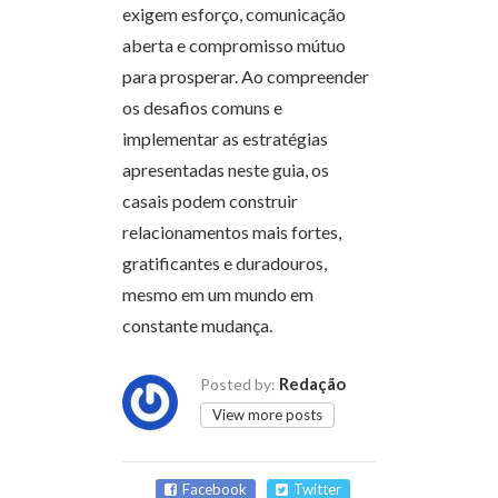
exigem esforço, comunicação
aberta e compromisso mútuo
para prosperar. Ao compreender
os desafios comuns e
implementar as estratégias
apresentadas neste guia, os
casais podem construir
relacionamentos mais fortes,
gratificantes e duradouros,
mesmo em um mundo em
constante mudança.
Redação
Posted by:
View more posts
Facebook
Twitter