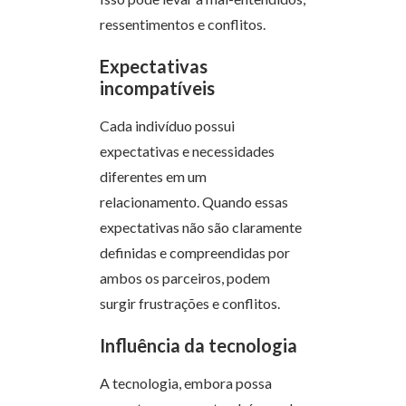
ressentimentos e conflitos.
Expectativas
incompatíveis
Cada indivíduo possui
expectativas e necessidades
diferentes em um
relacionamento. Quando essas
expectativas não são claramente
definidas e compreendidas por
ambos os parceiros, podem
surgir frustrações e conflitos.
Influência da tecnologia
A tecnologia, embora possa