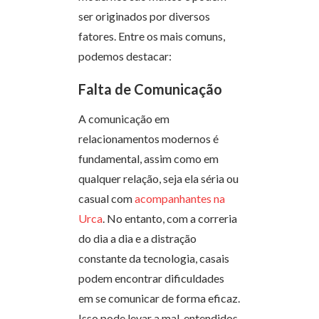
ser originados por diversos
fatores. Entre os mais comuns,
podemos destacar:
Falta de Comunicação
A comunicação em
relacionamentos modernos é
fundamental, assim como em
qualquer relação, seja ela séria ou
casual com
acompanhantes na
Urca
. No entanto, com a correria
do dia a dia e a distração
constante da tecnologia, casais
podem encontrar dificuldades
em se comunicar de forma eficaz.
Isso pode levar a mal-entendidos,