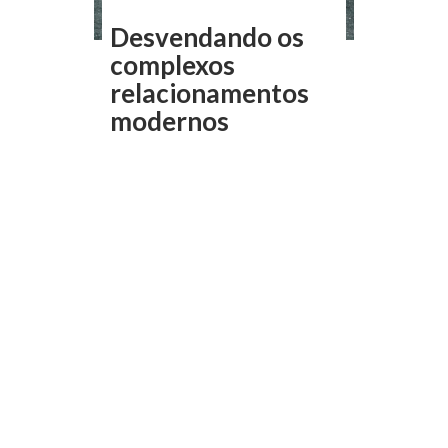
Desvendando os
complexos
relacionamentos
modernos