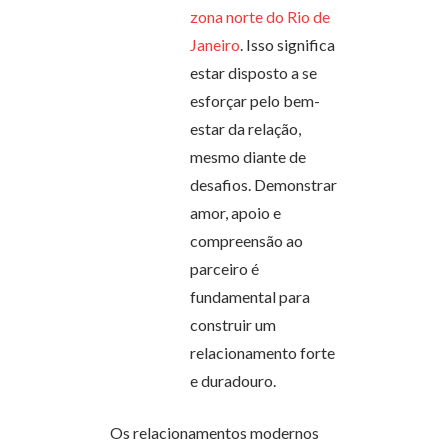
zona norte do Rio de
Janeiro
. Isso significa
estar disposto a se
esforçar pelo bem-
estar da relação,
mesmo diante de
desafios. Demonstrar
amor, apoio e
compreensão ao
parceiro é
fundamental para
construir um
relacionamento forte
e duradouro.
Os relacionamentos modernos