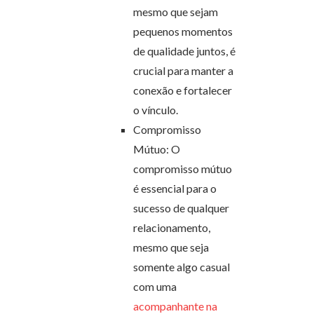
mesmo que sejam
pequenos momentos
de qualidade juntos, é
crucial para manter a
conexão e fortalecer
o vínculo.
Compromisso
Mútuo: O
compromisso mútuo
é essencial para o
sucesso de qualquer
relacionamento,
mesmo que seja
somente algo casual
com uma
acompanhante na