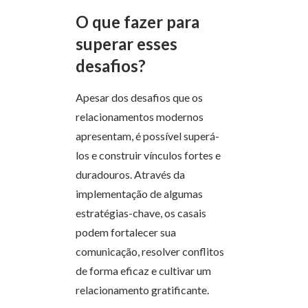
O que fazer para
superar esses
desafios?
Apesar dos desafios que os
relacionamentos modernos
apresentam, é possível superá-
los e construir vínculos fortes e
duradouros. Através da
implementação de algumas
estratégias-chave, os casais
podem fortalecer sua
comunicação, resolver conflitos
de forma eficaz e cultivar um
relacionamento gratificante.