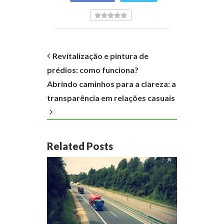
Revitalização e pintura de
prédios: como funciona?
Abrindo caminhos para a clareza: a
transparência em relações casuais
Related Posts