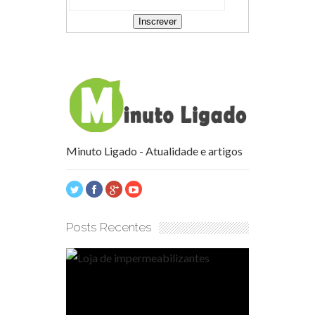
Minuto Ligado - Atualidade e artigos
Posts Recentes