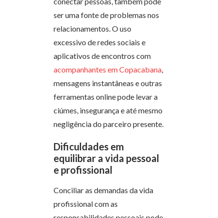
conectar pessoas, também pode
ser uma fonte de problemas nos
relacionamentos. O uso
excessivo de redes sociais e
aplicativos de encontros com
acompanhantes em Copacabana
,
mensagens instantâneas e outras
ferramentas online pode levar a
ciúmes, insegurança e até mesmo
negligência do parceiro presente.
Dificuldades em
equilibrar a vida pessoal
e profissional
Conciliar as demandas da vida
profissional com as
responsabilidades pessoais pode