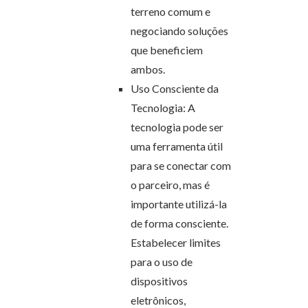
terreno comum e
negociando soluções
que beneficiem
ambos.
Uso Consciente da
Tecnologia: A
tecnologia pode ser
uma ferramenta útil
para se conectar com
o parceiro, mas é
importante utilizá-la
de forma consciente.
Estabelecer limites
para o uso de
dispositivos
eletrônicos,