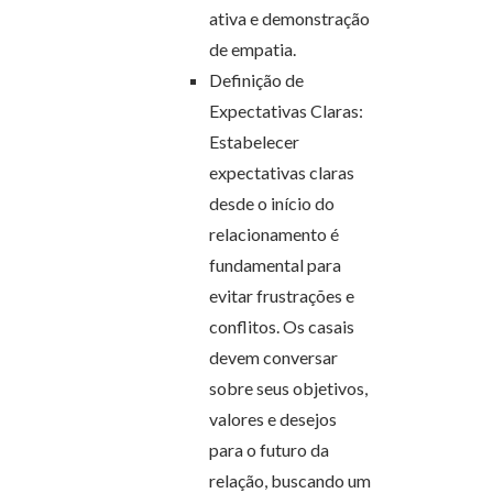
ativa e demonstração
de empatia.
Definição de
Expectativas Claras:
Estabelecer
expectativas claras
desde o início do
relacionamento é
fundamental para
evitar frustrações e
conflitos. Os casais
devem conversar
sobre seus objetivos,
valores e desejos
para o futuro da
relação, buscando um