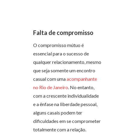
Falta de compromisso
O compromisso mútuo é
essencial para o sucesso de
qualquer relacionamento, mesmo
que seja somente um encontro
casual com uma
acompanhante
no Rio de Janeiro
. No entanto,
com a crescente individualidade
e a ênfase na liberdade pessoal,
alguns casais podem ter
dificuldades em se comprometer
totalmente com a relação.