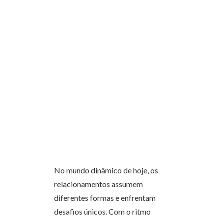
No mundo dinâmico de hoje, os
relacionamentos assumem
diferentes formas e enfrentam
desafios únicos. Com o ritmo