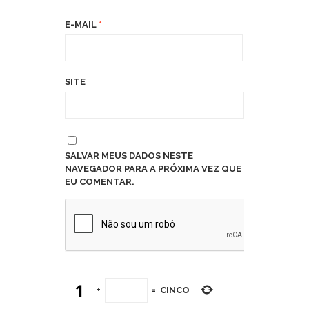
E-MAIL
*
SITE
SALVAR MEUS DADOS NESTE
NAVEGADOR PARA A PRÓXIMA VEZ QUE
EU COMENTAR.
+
=
CINCO