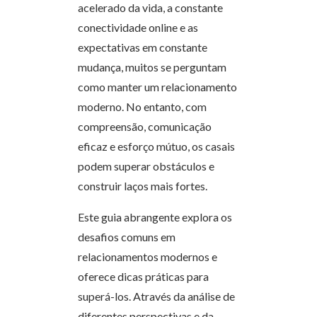
acelerado da vida, a constante
conectividade online e as
expectativas em constante
mudança, muitos se perguntam
como manter um relacionamento
moderno. No entanto, com
compreensão, comunicação
eficaz e esforço mútuo, os casais
podem superar obstáculos e
construir laços mais fortes.
Este guia abrangente explora os
desafios comuns em
relacionamentos modernos e
oferece dicas práticas para
superá-los. Através da análise de
diferentes perspectivas e da