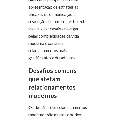
apresentação de estratégias
eficazes de comunicação e
resolução de conflitos, este texto
visa auxiliar casais a navegar
pelas complexidades da vida
moderna e construir
relacionamentos mais
gratificantes e duradouros.
Desafios comuns
que afetam
relacionamentos
modernos
Os desafios dos relacionamentos
modernos são muitos e podem