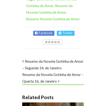
Gotinha de Amor
,
Resumo da
Novela Gotinha de Amor
,
Resumo Novela Gotinha de Amor
Facebook
Twitter
Resumo da Novela Gotinha de Amor
– Segunda 14, de Janeiro
Resumo da Novela Gotinha de Amor –
Quarta 16, de Janeiro
Related Posts