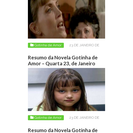
Gotinha de Amor
23 DE JANEIRO DE
2013
Resumo da Novela Gotinha de
Amor – Quarta 23, de Janeiro
Gotinha de Amor
23 DE JANEIRO DE
2013
Resumo da Novela Gotinha de