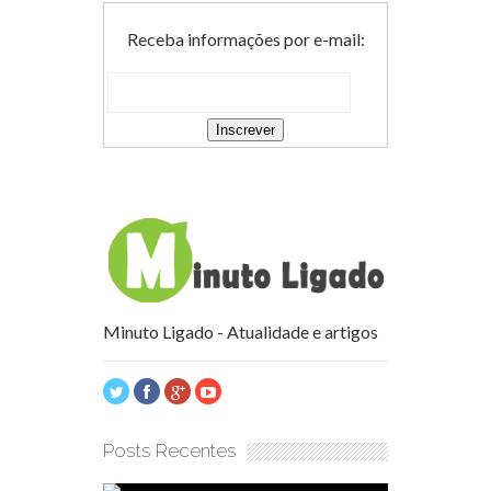
Receba informações por e-mail:
Minuto Ligado - Atualidade e artigos
Posts Recentes