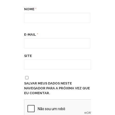
NOME
*
E-MAIL
*
SITE
SALVAR MEUS DADOS NESTE
NAVEGADOR PARA A PRÓXIMA VEZ QUE
EU COMENTAR.