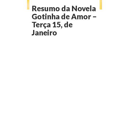
Resumo da Novela
Gotinha de Amor –
Terça 15, de
Janeiro