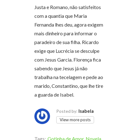
Justa e Romano, não satisfeitos
com a quantia que Maria
Fernanda lhes deu, agora exigem
mais dinheiro para informar o
paradeiro de sua filha. Ricardo
exige que Lucrécia se desculpe
com Jesus Garcia. Florença fica
sabendo que Jesus já não
trabalha na tecelagem e pede ao
marido, Constantino, que lhe tire
a guarda de Isabel.
Isabela
Posted by:
View more posts
Tags:
Gotinha de Amor
,
Novela