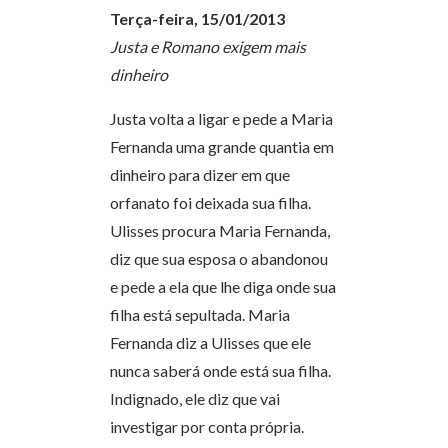
Terça-feira, 15/01/2013
Justa e Romano exigem mais
dinheiro
Justa volta a ligar e pede a Maria
Fernanda uma grande quantia em
dinheiro para dizer em que
orfanato foi deixada sua filha.
Ulisses procura Maria Fernanda,
diz que sua esposa o abandonou
e pede a ela que lhe diga onde sua
filha está sepultada. Maria
Fernanda diz a Ulisses que ele
nunca saberá onde está sua filha.
Indignado, ele diz que vai
investigar por conta própria.