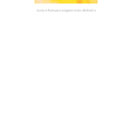
Justa e Romano exigem mais dinheiro