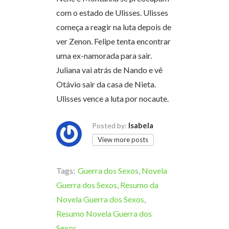
com o estado de Ulisses. Ulisses
começa a reagir na luta depois de
ver Zenon. Felipe tenta encontrar
uma ex-namorada para sair.
Juliana vai atrás de Nando e vê
Otávio sair da casa de Nieta.
Ulisses vence a luta por nocaute.
Isabela
Posted by:
View more posts
Tags:
Guerra dos Sexos
,
Novela
Guerra dos Sexos
,
Resumo da
Novela Guerra dos Sexos
,
Resumo Novela Guerra dos
Sexos