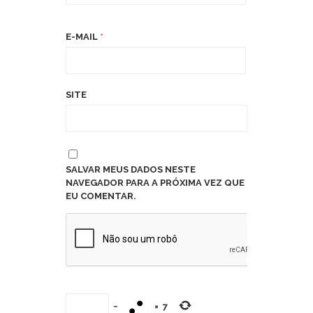
E-MAIL
*
SITE
SALVAR MEUS DADOS NESTE
NAVEGADOR PARA A PRÓXIMA VEZ QUE
EU COMENTAR.
−
=
7