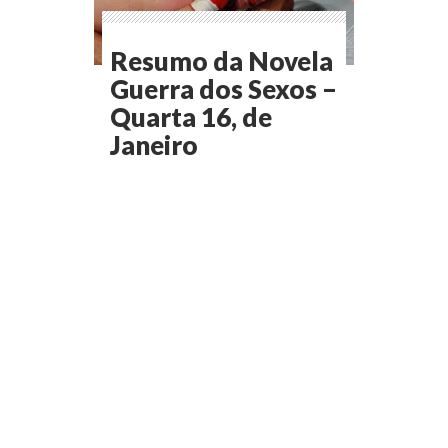
Resumo da Novela
Guerra dos Sexos –
Quarta 16, de
Janeiro