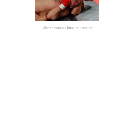
Ulisses vence a luta por nocaute