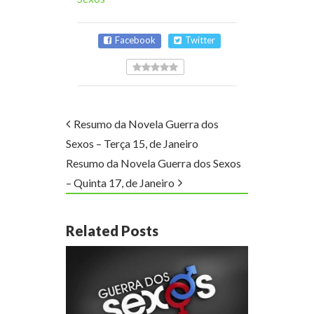
Facebook
Twitter
Resumo da Novela Guerra dos
Sexos – Terça 15, de Janeiro
Resumo da Novela Guerra dos Sexos
– Quinta 17, de Janeiro
Related Posts