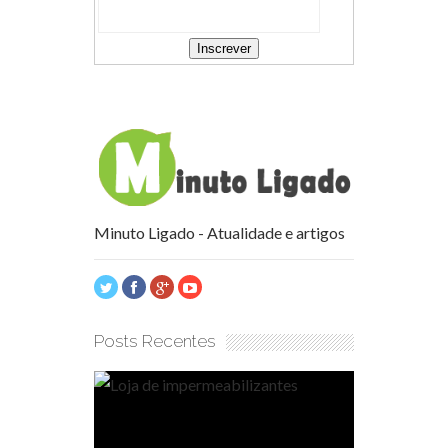
Minuto Ligado - Atualidade e artigos
Posts Recentes