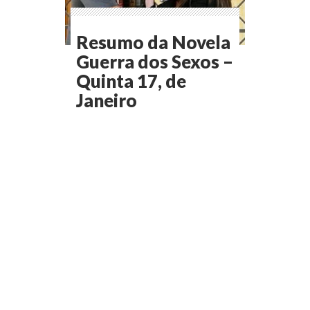
Resumo da Novela
Guerra dos Sexos –
Quinta 17, de
Janeiro