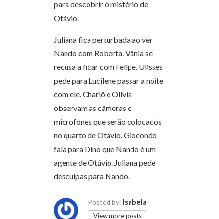
para descobrir o mistério de
Otávio.
Juliana fica perturbada ao ver
Nando com Roberta. Vânia se
recusa a ficar com Felipe. Ulisses
pede para Lucilene passar a noite
com ele. Charlô e Olívia
observam as câmeras e
microfones que serão colocados
no quarto de Otávio. Giocondo
fala para Dino que Nando é um
agente de Otávio. Juliana pede
desculpas para Nando.
Isabela
Posted by:
View more posts