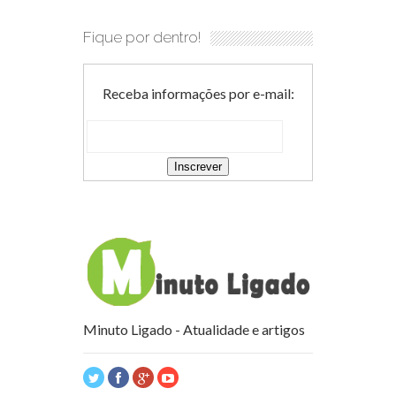
Fique por dentro!
Receba informações por e-mail:
Minuto Ligado - Atualidade e artigos