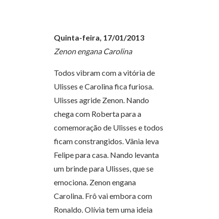
Quinta-feira, 17/01/2013
Zenon engana Carolina
Todos vibram com a vitória de
Ulisses e Carolina fica furiosa.
Ulisses agride Zenon. Nando
chega com Roberta para a
comemoração de Ulisses e todos
ficam constrangidos. Vânia leva
Felipe para casa. Nando levanta
um brinde para Ulisses, que se
emociona. Zenon engana
Carolina. Frô vai embora com
Ronaldo. Olívia tem uma ideia