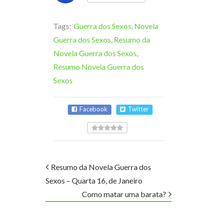
Tags:
Guerra dos Sexos
,
Novela
Guerra dos Sexos
,
Resumo da
Novela Guerra dos Sexos
,
Resumo Novela Guerra dos
Sexos
Facebook
Twitter
Resumo da Novela Guerra dos
Sexos – Quarta 16, de Janeiro
Como matar uma barata?