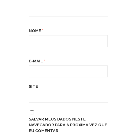
NOME
*
E-MAIL
*
SITE
SALVAR MEUS DADOS NESTE
NAVEGADOR PARA A PRÓXIMA VEZ QUE
EU COMENTAR.