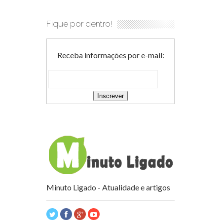
Fique por dentro!
Receba informações por e-mail:
Minuto Ligado - Atualidade e artigos