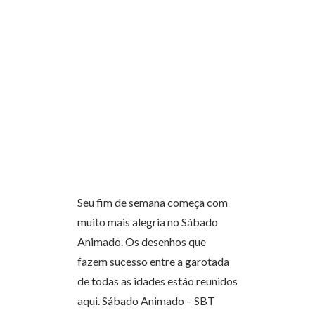
Seu fim de semana começa com
muito mais alegria no Sábado
Animado. Os desenhos que
fazem sucesso entre a garotada
de todas as idades estão reunidos
aqui. Sábado Animado – SBT