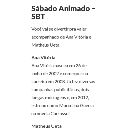
Sábado Animado –
SBT
Você vai se divertir pra valer
acompanhado de Ana Vitória e
Matheus Ueta.
Ana Vitória
Ana Vitória nasceu em 26 de
junho de 2002 e começou sua
carreira em 2008. Já fez diversas
campanhas publicitárias, dois
longas metragens e, em 2012,
estreou como Marcelina Guerra
na novela Carrossel.
Matheus Ueta