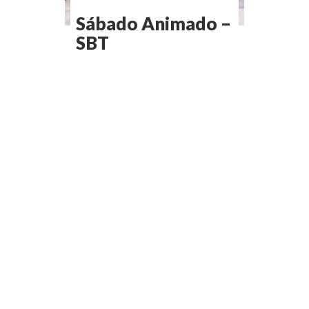
Sábado Animado –
SBT