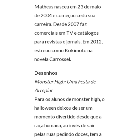
Matheus nasceu em 23 de maio
de 2004 e começou cedo sua
carreira. Desde 2007 faz
comerciais em TV e catálogos
para revistas e jornais. Em 2012,
estreou como Kokimoto na
novela Carrossel.
Desenhos
Monster High: Uma Festa de
Arrepiar
Para os alunos de monster high, o
halloween deixou de ser um
momento divertido desde que a
raça humana, ao invés de sair
pelas ruas pedindo doces, tem a