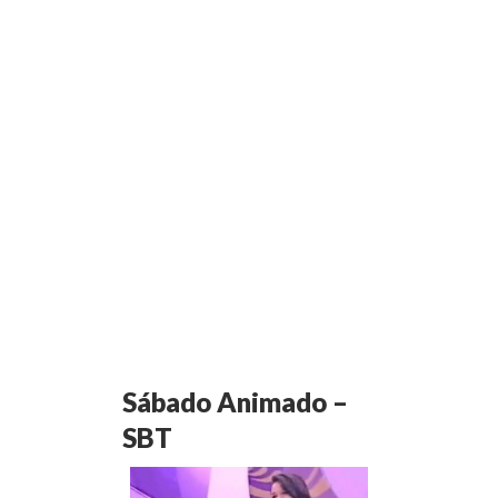
Sábado Animado –
SBT