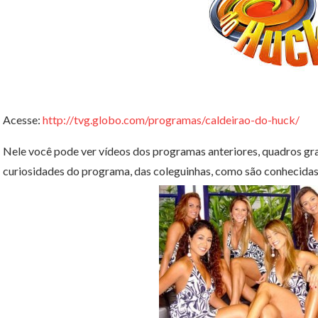
Acesse:
http://tvg.globo.com/programas/caldeirao-do-huck/
Nele você pode ver vídeos dos programas anteriores, quadros gra
curiosidades do programa, das coleguinhas, como são conhecidas 