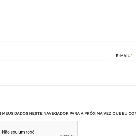
*
E-MAIL
*
R MEUS DADOS NESTE NAVEGADOR PARA A PRÓXIMA VEZ QUE EU CO