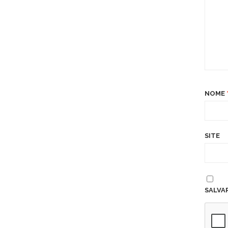
NOME
SITE
SALVA