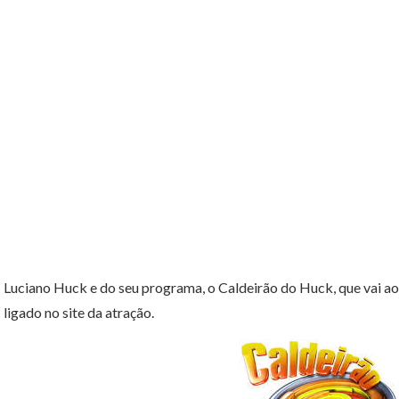
Luciano Huck e do seu programa, o Caldeirão do Huck, que vai ao
ligado no site da atração.