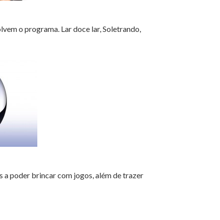
lvem o programa. Lar doce lar, Soletrando,
s a poder brincar com jogos, além de trazer