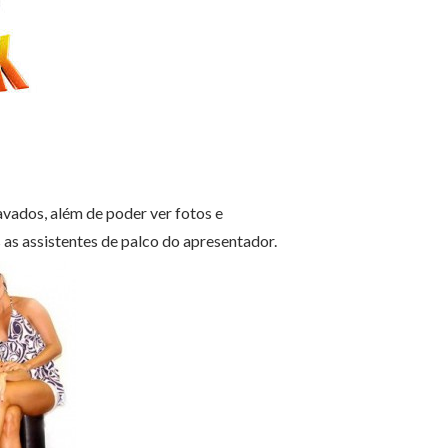
vados, além de poder ver fotos e
as assistentes de palco do apresentador.