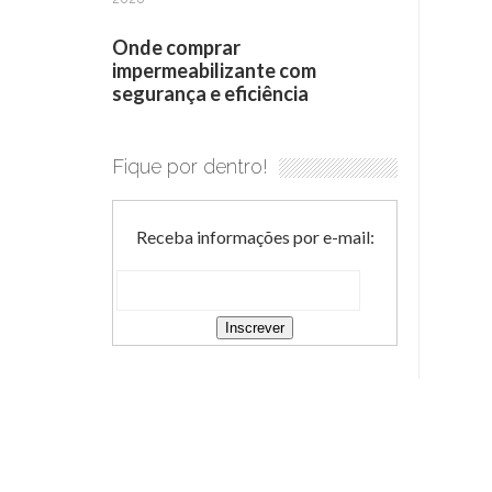
Onde comprar
impermeabilizante com
segurança e eficiência
Fique por dentro!
Receba informações por e-mail: