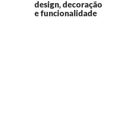
design, decoração
e funcionalidade