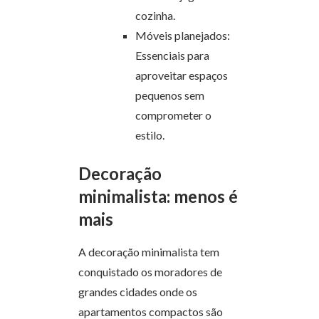
cozinha.
Móveis planejados:
Essenciais para
aproveitar espaços
pequenos sem
comprometer o
estilo.
Decoração
minimalista: menos é
mais
A decoração minimalista tem
conquistado os moradores de
grandes cidades onde os
apartamentos compactos são