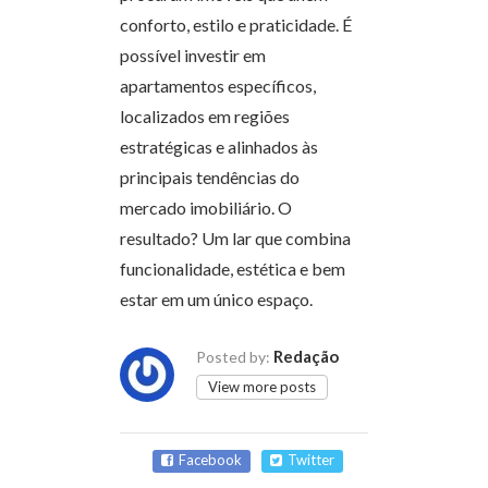
conforto, estilo e praticidade. É
possível investir em
apartamentos específicos,
localizados em regiões
estratégicas e alinhados às
principais tendências do
mercado imobiliário. O
resultado? Um lar que combina
funcionalidade, estética e bem
estar em um único espaço.
Redação
Posted by:
View more posts
Facebook
Twitter