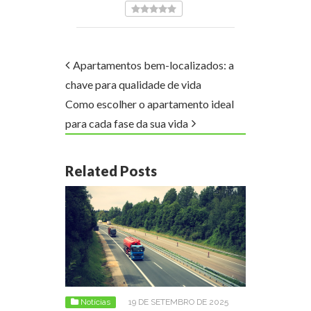
Apartamentos bem-localizados: a
chave para qualidade de vida
Como escolher o apartamento ideal
para cada fase da sua vida
Related Posts
Notícias
19 DE SETEMBRO DE 2025