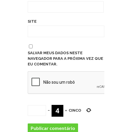
SITE
SALVAR MEUS DADOS NESTE
NAVEGADOR PARA A PRÓXIMA VEZ QUE
EU COMENTAR.
−
=
CINCO