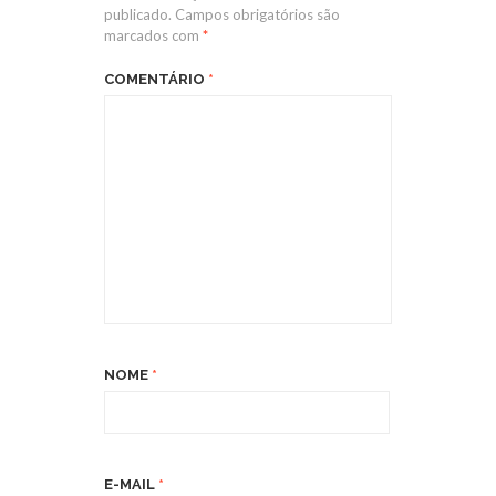
publicado.
Campos obrigatórios são
marcados com
*
COMENTÁRIO
*
NOME
*
E-MAIL
*