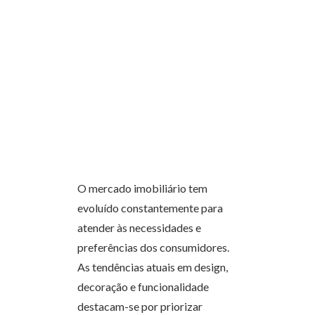
O mercado imobiliário tem
evoluído constantemente para
atender às necessidades e
preferências dos consumidores.
As tendências atuais em design,
decoração e funcionalidade
destacam-se por priorizar