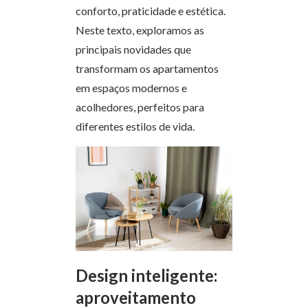
conforto, praticidade e estética.
Neste texto, exploramos as
principais novidades que
transformam os apartamentos
em espaços modernos e
acolhedores, perfeitos para
diferentes estilos de vida.
Design inteligente:
aproveitamento