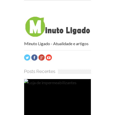
Minuto Ligado - Atualidade e artigos
Posts Recentes