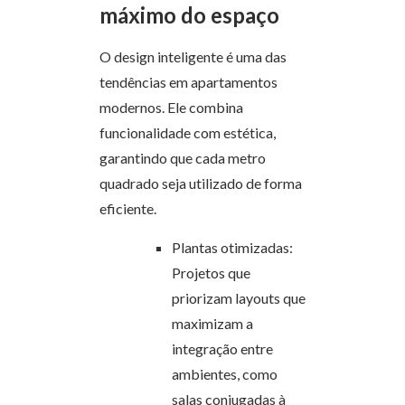
máximo do espaço
O design inteligente é uma das
tendências em apartamentos
modernos. Ele combina
funcionalidade com estética,
garantindo que cada metro
quadrado seja utilizado de forma
eficiente.
Plantas otimizadas:
Projetos que
priorizam layouts que
maximizam a
integração entre
ambientes, como
salas conjugadas à