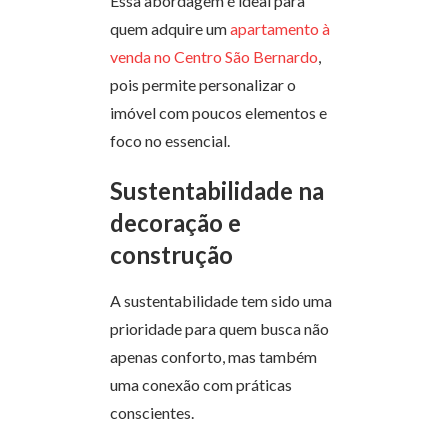
Essa abordagem é ideal para
quem adquire um
apartamento à
venda no Centro São Bernardo
,
pois permite personalizar o
imóvel com poucos elementos e
foco no essencial.
Sustentabilidade na
decoração e
construção
A sustentabilidade tem sido uma
prioridade para quem busca não
apenas conforto, mas também
uma conexão com práticas
conscientes.