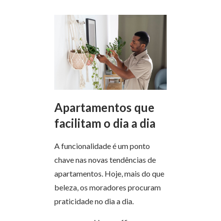
Apartamentos que
facilitam o dia a dia
A funcionalidade é um ponto
chave nas novas tendências de
apartamentos. Hoje, mais do que
beleza, os moradores procuram
praticidade no dia a dia.