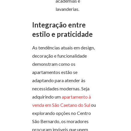
academias e
lavanderias.
Integração entre
estilo e praticidade
As tendências atuais em design,
decoração e funcionalidade
demonstram como os
apartamentos estão se
adaptando para atender às
necessidades modernas. Seja
adquirindo um
apartamento à
venda em São Caetano do Sul
ou
explorando opções no Centro
São Bernardo, os moradores
procuram imóveis que unem