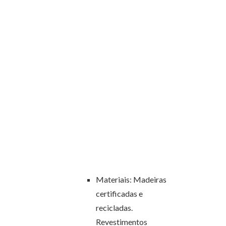
Materiais: Madeiras
certificadas e
recicladas.
Revestimentos