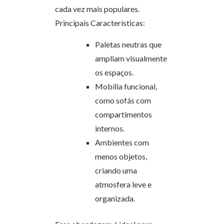
cada vez mais populares.
Principais Características:
Paletas neutras que
ampliam visualmente
os espaços.
Mobília funcional,
como sofás com
compartimentos
internos.
Ambientes com
menos objetos,
criando uma
atmosfera leve e
organizada.