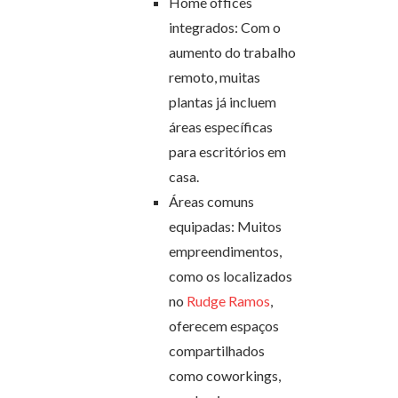
Home offices
integrados: Com o
aumento do trabalho
remoto, muitas
plantas já incluem
áreas específicas
para escritórios em
casa.
Áreas comuns
equipadas: Muitos
empreendimentos,
como os localizados
no
Rudge Ramos
,
oferecem espaços
compartilhados
como coworkings,