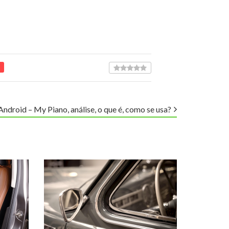
Android – My Piano, análise, o que é, como se usa?