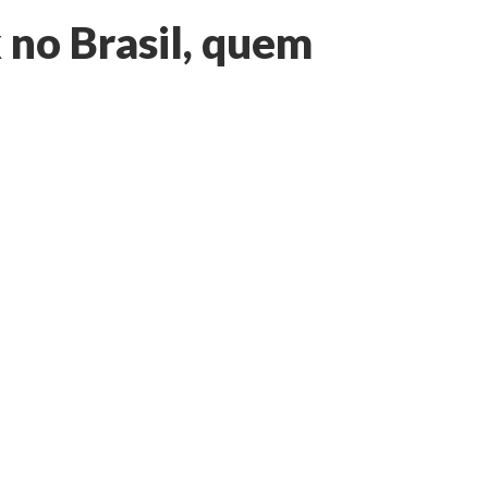
 no Brasil, quem