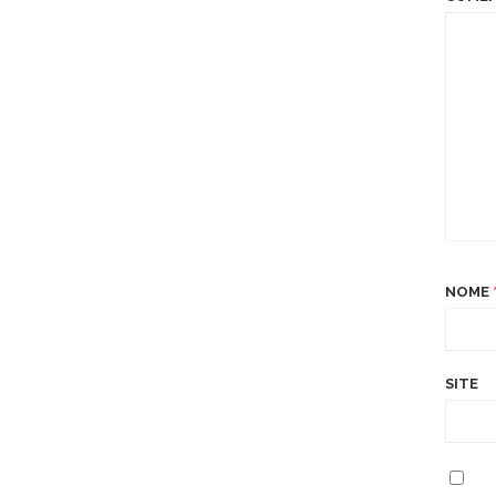
NOME
SITE