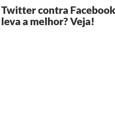
Twitter contra Facebook
leva a melhor? Veja!