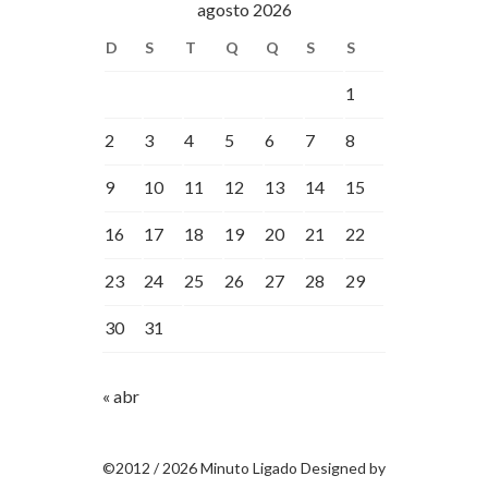
agosto 2026
D
S
T
Q
Q
S
S
1
2
3
4
5
6
7
8
9
10
11
12
13
14
15
16
17
18
19
20
21
22
23
24
25
26
27
28
29
30
31
« abr
©2012 / 2026 Minuto Ligado Designed by