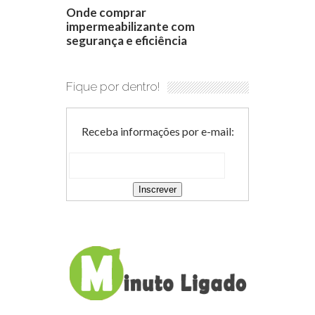
Onde comprar
impermeabilizante com
segurança e eficiência
Fique por dentro!
Receba informações por e-mail: