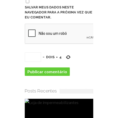
SALVAR MEUS DADOS NESTE
NAVEGADOR PARA A PRÓXIMA VEZ QUE
EU COMENTAR.
−
DOIS
=
4
Posts Recentes