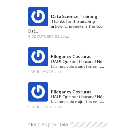
Data Science Training
Thanks for the amazing
article. Unogeeks is the top
Dat...
8 DE OUTUBRO DE 2024
Ellegancy Costuras
UAU! Que post bacana! Nós
falamos sobre ajustes em v...
1 DE JULHO DE 2024
Ellegancy Costuras
UAU! Que post bacana! Nós
falamos sobre ajustes em v...
1 DE JULHO DE 2024
Notícias por Data