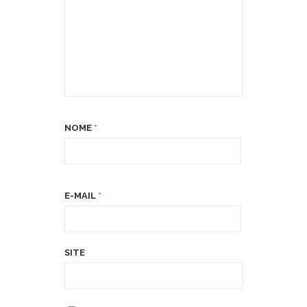
NOME
*
E-MAIL
*
SITE