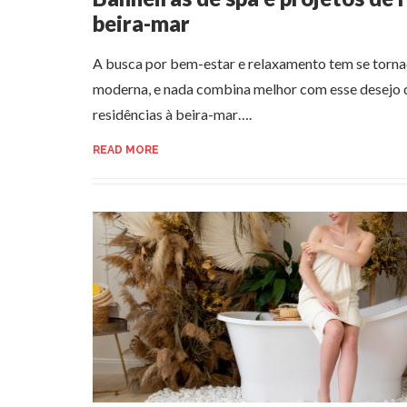
beira-mar
A busca por bem-estar e relaxamento tem se torna
moderna, e nada combina melhor com esse desejo 
residências à beira-mar….
READ MORE