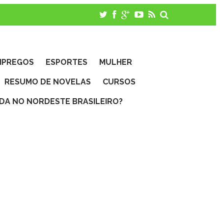
MPREGOS
ESPORTES
MULHER
RESUMO DE NOVELAS
CURSOS
IDA NO NORDESTE BRASILEIRO?