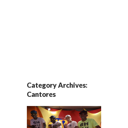
Category Archives:
Cantores