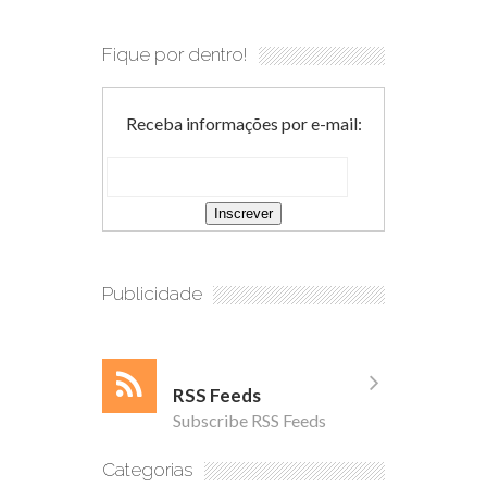
Fique por dentro!
Receba informações por e-mail:
Publicidade
RSS Feeds
Subscribe RSS Feeds
Categorias