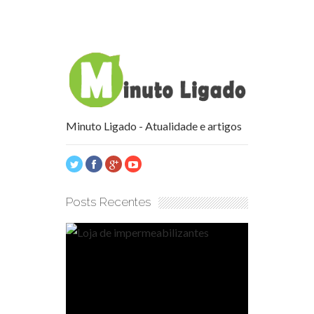
Minuto Ligado - Atualidade e artigos
Posts Recentes