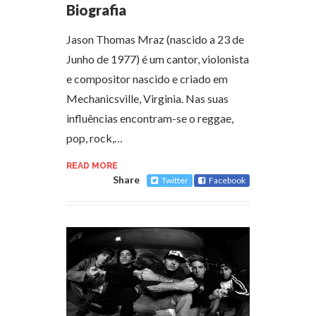
Biografia
Jason Thomas Mraz (nascido a 23 de
Junho de 1977) é um cantor, violonista
e compositor nascido e criado em
Mechanicsville, Virginia. Nas suas
influências encontram-se o reggae,
pop, rock,…
READ MORE
Share
Twitter
Facebook