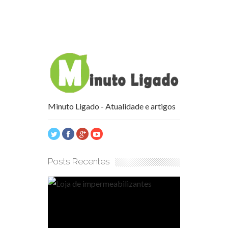
Minuto Ligado - Atualidade e artigos
Posts Recentes