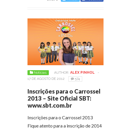
Notícias
AUTHOR:
ALEX PINHOL
-
17 DE AGOSTO DE 2012
574
Inscrições para o Carrossel
2013 – Site Oficial SBT:
www.sbt.com.br
Inscrições para o Carrossel 2013
Fique atento para a inscrição de 2014