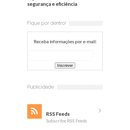
segurança e eficiência
Fique por dentro!
Receba informações por e-mail:
Publicidade
RSS Feeds
Subscribe RSS Feeds