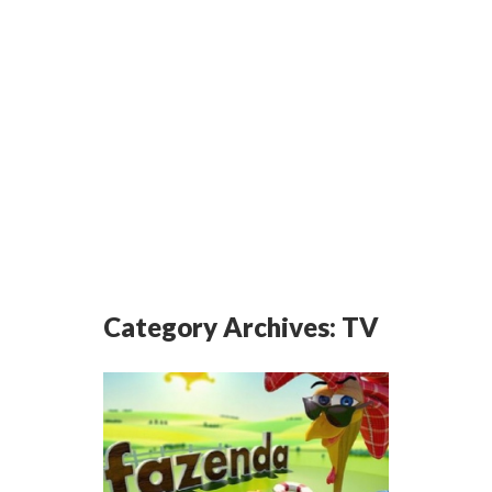
Category Archives:
TV