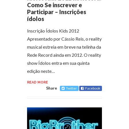
Como Se inscrever e
Participar – Inscrições
ídolos
Inscrição Ídolos Kids 2012
Apresentado por Cássio Reis, o reality
musical estreia em breve na telinha da
Rede Record ainda em 2012. O reality
show Ídolos entra em sua quinta
edição neste…
READ MORE
Share
Twitter
Facebook