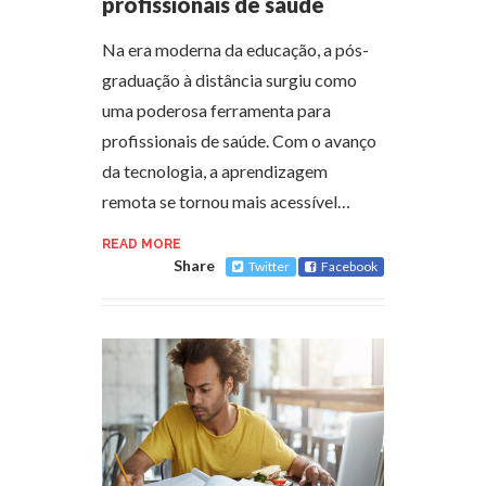
profissionais de saúde
Na era moderna da educação, a pós-
graduação à distância surgiu como
uma poderosa ferramenta para
profissionais de saúde. Com o avanço
da tecnologia, a aprendizagem
remota se tornou mais acessível…
READ MORE
Share
Twitter
Facebook