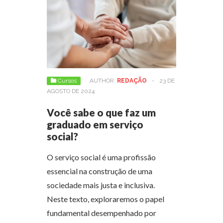
Cursos
AUTHOR:
REDAÇÃO
-
23 DE
AGOSTO DE 2024
Você sabe o que faz um
graduado em serviço
social?
O serviço social é uma profissão
essencial na construção de uma
sociedade mais justa e inclusiva.
Neste texto, exploraremos o papel
fundamental desempenhado por