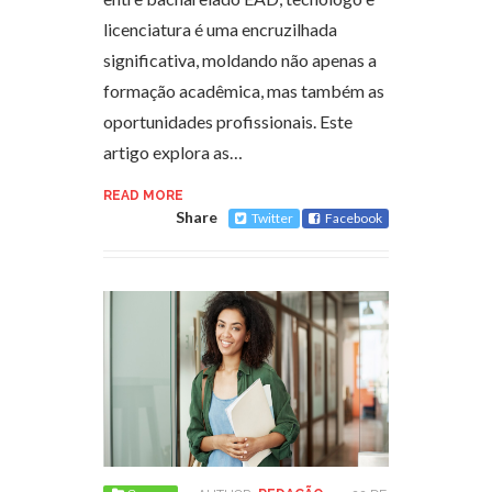
licenciatura é uma encruzilhada
significativa, moldando não apenas a
formação acadêmica, mas também as
oportunidades profissionais. Este
artigo explora as…
READ MORE
Share
Twitter
Facebook