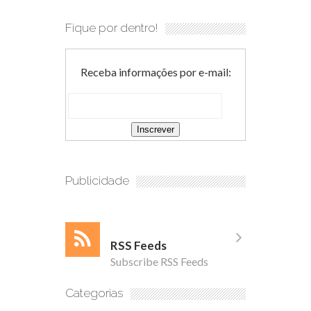
Fique por dentro!
Receba informações por e-mail:
Publicidade
RSS Feeds
Subscribe RSS Feeds
Categorias