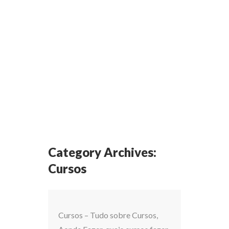
Category Archives:
Cursos
Cursos – Tudo sobre Cursos,