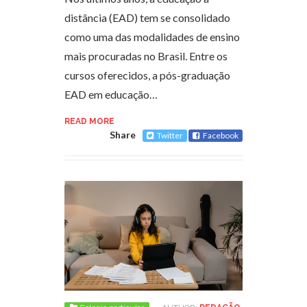
distância (EAD) tem se consolidado
como uma das modalidades de ensino
mais procuradas no Brasil. Entre os
cursos oferecidos, a pós-graduação
EAD em educação…
READ MORE
Share
Twitter
Facebook