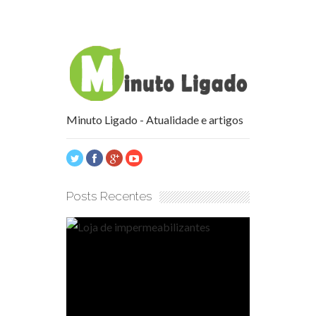
Minuto Ligado - Atualidade e artigos
Posts Recentes