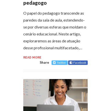
pedagogo
O papel do pedagogo transcende as
paredes da sala de aula, estendendo-
se por diversas esferas que moldam o
cenário educacional. Neste artigo,
exploraremos as áreas de atuação
desse profissional multifacetado,…
READ MORE
Share
Twitter
Facebook