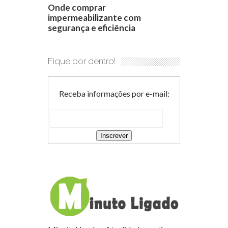
Onde comprar
impermeabilizante com
segurança e eficiência
Fique por dentro!
Receba informações por e-mail: