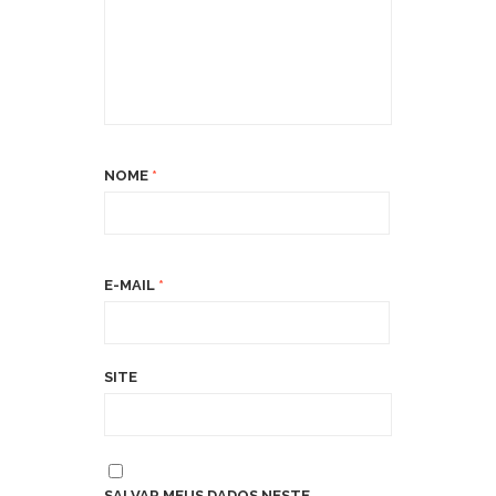
NOME
*
E-MAIL
*
SITE
SALVAR MEUS DADOS NESTE