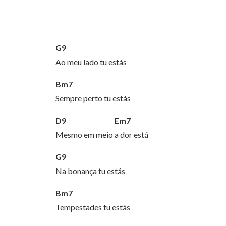
G9
Ao meu lado tu estás
Bm7
Sempre perto tu estás
D9 Em7
Mesmo em meio a dor está
G9
Na bonança tu estás
Bm7
Tempestades tu estás