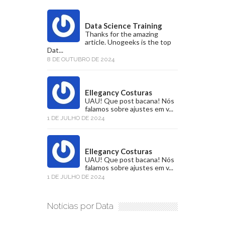
Data Science Training
Thanks for the amazing
article. Unogeeks is the top
Dat...
8 DE OUTUBRO DE 2024
Ellegancy Costuras
UAU! Que post bacana! Nós
falamos sobre ajustes em v...
1 DE JULHO DE 2024
Ellegancy Costuras
UAU! Que post bacana! Nós
falamos sobre ajustes em v...
1 DE JULHO DE 2024
Notícias por Data