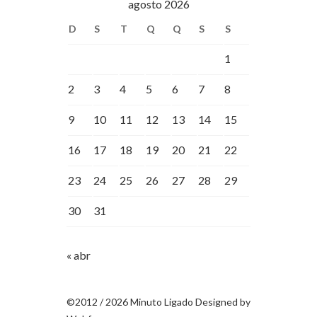
agosto 2026
D
S
T
Q
Q
S
S
1
2
3
4
5
6
7
8
9
10
11
12
13
14
15
16
17
18
19
20
21
22
23
24
25
26
27
28
29
30
31
« abr
©2012 / 2026 Minuto Ligado Designed by