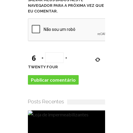
NAVEGADOR PARA A PRÓXIMA VEZ QUE
EU COMENTAR.
×
=
TWENTY FOUR
Posts Recentes