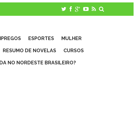
MPREGOS
ESPORTES
MULHER
RESUMO DE NOVELAS
CURSOS
IDA NO NORDESTE BRASILEIRO?