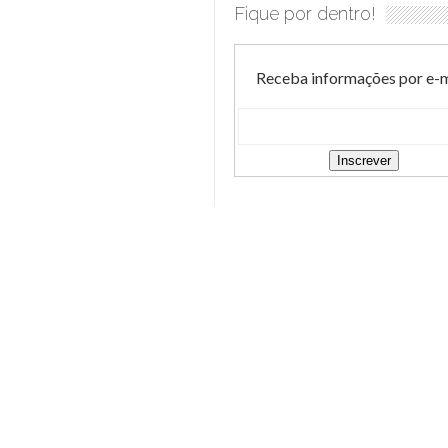
Fique por dentro!
Receba informações por e-m