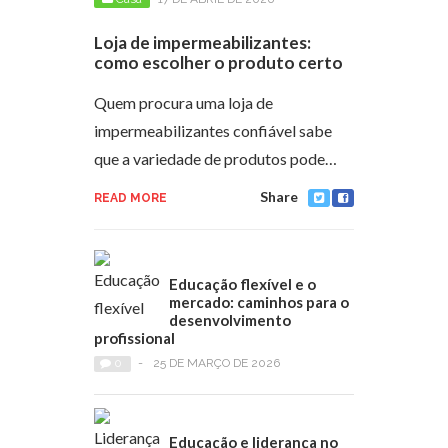
Loja de impermeabilizantes:
como escolher o produto certo
Quem procura uma loja de
impermeabilizantes confiável sabe
que a variedade de produtos pode…
Share
READ MORE
Educação flexível e o
mercado: caminhos para o
desenvolvimento
profissional
0
-
25 DE MARÇO DE 2026
Educação e liderança no