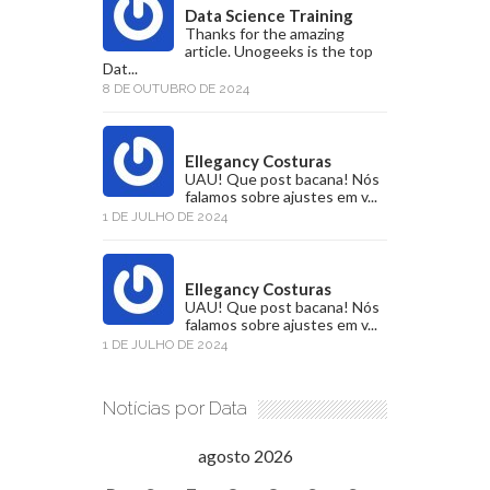
Data Science Training
Thanks for the amazing
article. Unogeeks is the top
Dat...
8 DE OUTUBRO DE 2024
Ellegancy Costuras
UAU! Que post bacana! Nós
falamos sobre ajustes em v...
1 DE JULHO DE 2024
Ellegancy Costuras
UAU! Que post bacana! Nós
falamos sobre ajustes em v...
1 DE JULHO DE 2024
Notícias por Data
agosto 2026