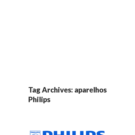
Tag Archives:
aparelhos
Philips