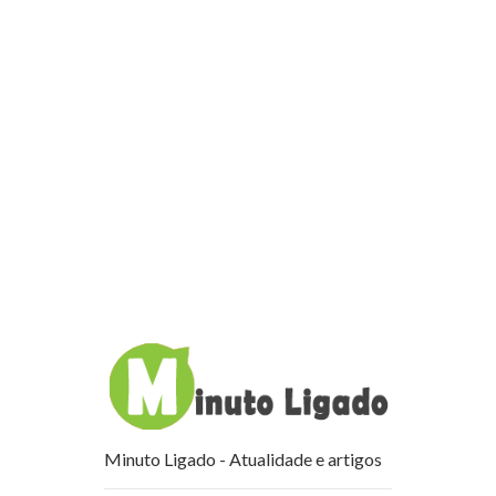
Minuto Ligado - Atualidade e artigos