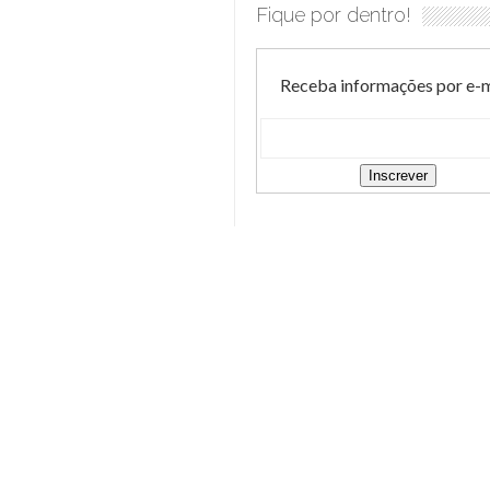
Fique por dentro!
Receba informações por e-m