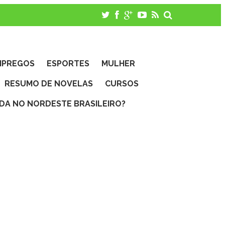
MPREGOS
ESPORTES
MULHER
RESUMO DE NOVELAS
CURSOS
IDA NO NORDESTE BRASILEIRO?