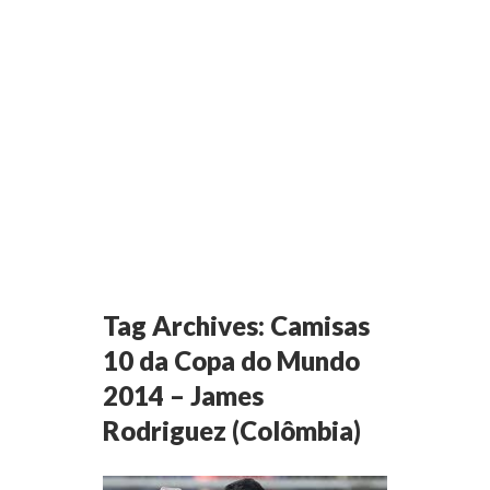
Tag Archives:
Camisas
10 da Copa do Mundo
2014 – James
Rodriguez (Colômbia)