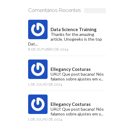
Comentários Recentes
Data Science Training
Thanks for the amazing
article. Unogeeks is the top
Dat...
8 DE OUTUBRO DE 2024
Ellegancy Costuras
UAU! Que post bacana! Nós
falamos sobre ajustes em v...
1 DE JULHO DE 2024
Ellegancy Costuras
UAU! Que post bacana! Nós
falamos sobre ajustes em v...
1 DE JULHO DE 2024