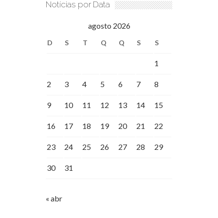
Notícias por Data
agosto 2026
D
S
T
Q
Q
S
S
1
2
3
4
5
6
7
8
9
10
11
12
13
14
15
16
17
18
19
20
21
22
23
24
25
26
27
28
29
30
31
« abr