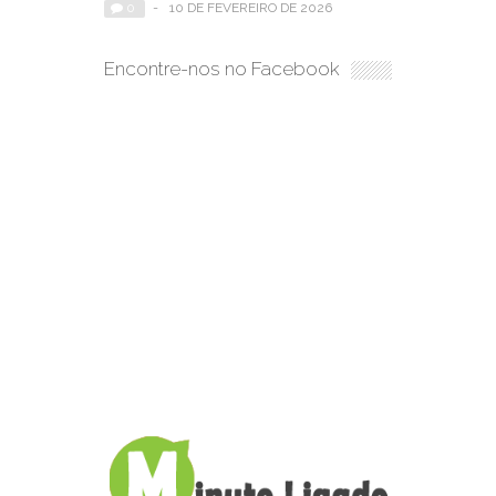
0
-
10 DE FEVEREIRO DE 2026
Encontre-nos no Facebook