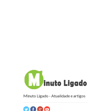
Minuto Ligado - Atualidade e artigos