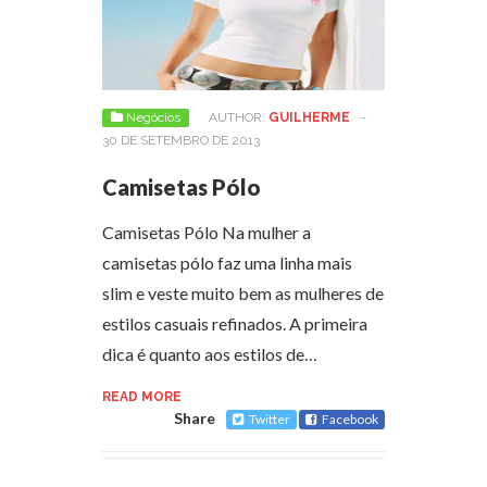
Negócios
AUTHOR:
GUILHERME
-
30 DE SETEMBRO DE 2013
Camisetas Pólo
Camisetas Pólo Na mulher a
camisetas pólo faz uma linha mais
slim e veste muito bem as mulheres de
estilos casuais refinados. A primeira
dica é quanto aos estilos de…
READ MORE
Share
Twitter
Facebook