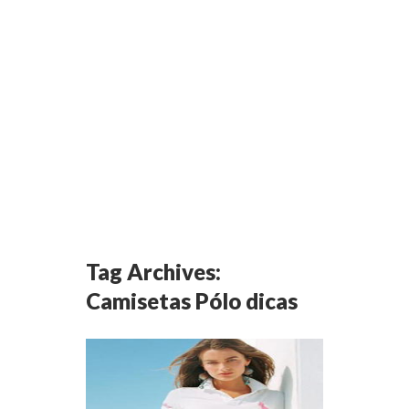
Tag Archives:
Camisetas Pólo dicas