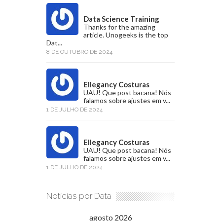
Data Science Training
Thanks for the amazing
article. Unogeeks is the top
Dat...
8 DE OUTUBRO DE 2024
Ellegancy Costuras
UAU! Que post bacana! Nós
falamos sobre ajustes em v...
1 DE JULHO DE 2024
Ellegancy Costuras
UAU! Que post bacana! Nós
falamos sobre ajustes em v...
1 DE JULHO DE 2024
Notícias por Data
agosto 2026