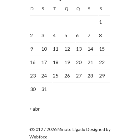
D
S
T
Q
Q
S
S
1
2
3
4
5
6
7
8
9
10
11
12
13
14
15
16
17
18
19
20
21
22
23
24
25
26
27
28
29
30
31
« abr
©2012 / 2026 Minuto Ligado Designed by
Webfoco