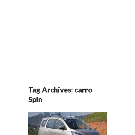
Tag Archives:
carro
Spin