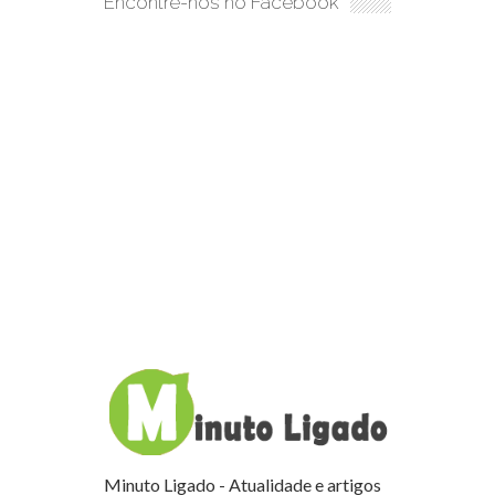
Encontre-nos no Facebook
Minuto Ligado - Atualidade e artigos