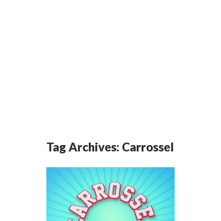
Tag Archives:
Carrossel