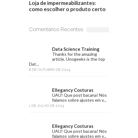
Loja de impermeabilizantes:
como escolher o produto certo
Comentários Recentes
Data Science Training
Thanks for the amazing
article. Unogeeks is the top
Dat...
8 DE OUTUBRO DE 2024
Ellegancy Costuras
UAU! Que post bacana! Nós
falamos sobre ajustes em v...
1 DE JULHO DE 2024
Ellegancy Costuras
UAU! Que post bacana! Nós
falamos sobre ajustes em v...