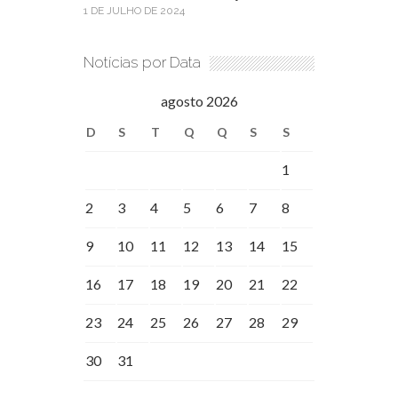
1 DE JULHO DE 2024
Notícias por Data
agosto 2026
D
S
T
Q
Q
S
S
1
2
3
4
5
6
7
8
9
10
11
12
13
14
15
16
17
18
19
20
21
22
23
24
25
26
27
28
29
30
31