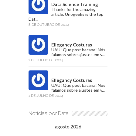
Data Science Training
Thanks for the amazing
article. Unogeeks is the top
Dat...
8 DE OUTUBRO DE 2024
Ellegancy Costuras
UAU! Que post bacana! Nós
falamos sobre ajustes em v...
1 DE JULHO DE 2024
Ellegancy Costuras
UAU! Que post bacana! Nós
falamos sobre ajustes em v...
1 DE JULHO DE 2024
Notícias por Data
agosto 2026