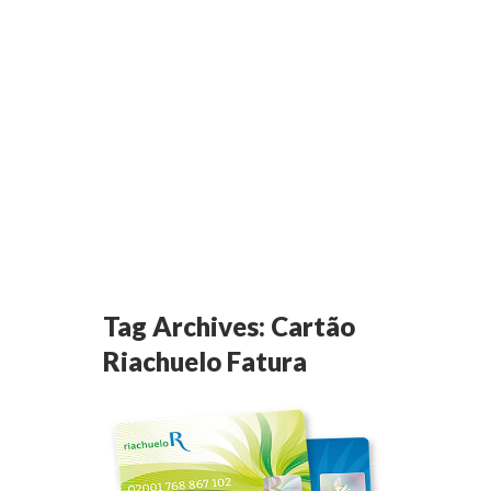
Tag Archives:
Cartão
Riachuelo Fatura