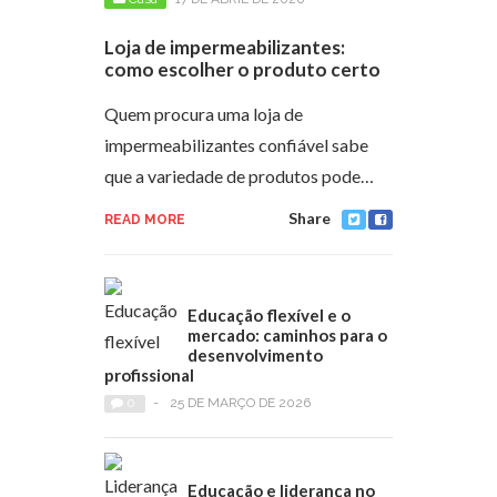
Loja de impermeabilizantes:
como escolher o produto certo
Quem procura uma loja de
impermeabilizantes confiável sabe
que a variedade de produtos pode…
Share
READ MORE
Educação flexível e o
mercado: caminhos para o
desenvolvimento
profissional
0
-
25 DE MARÇO DE 2026
Educação e liderança no