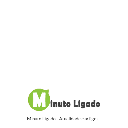
Minuto Ligado - Atualidade e artigos