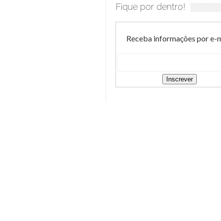
Fique por dentro!
Receba informações por e-m