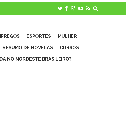
MPREGOS
ESPORTES
MULHER
RESUMO DE NOVELAS
CURSOS
IDA NO NORDESTE BRASILEIRO?