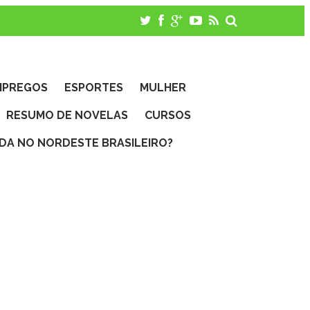
MPREGOS
ESPORTES
MULHER
RESUMO DE NOVELAS
CURSOS
IDA NO NORDESTE BRASILEIRO?