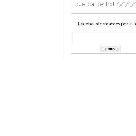
Fique por dentro!
Receba informações por e-m